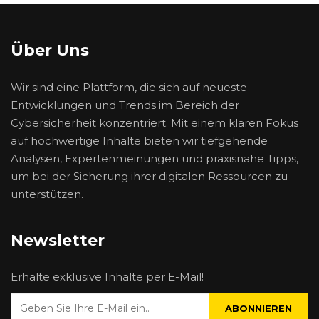
Über Uns
Wir sind eine Plattform, die sich auf neueste
Entwicklungen und Trends im Bereich der
Cybersicherheit konzentriert. Mit einem klaren Fokus
auf hochwertige Inhalte bieten wir tiefgehende
Analysen, Expertenmeinungen und praxisnahe Tipps,
um bei der Sicherung ihrer digitalen Ressourcen zu
unterstützen.
Newsletter
Erhalte exklusive Inhalte per E-Mail!
ABONNIEREN