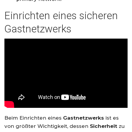
Einrichten eines sicheren
Gastnetzwerks
Beim Einrichten eines
Gastnetzwerks
ist es
von größter Wichtigkeit, dessen
Sicherheit
zu