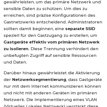
gewährleisten, um das primäre Netzwerk und
sensible Daten zu schützen. Um dies zu
erreichen, sind präzise Konfigurationen des
Gastnetzwerks entscheidend. Administratoren
sollten damit beginnen, eine
separate SSID
speziell für den Gastzugang zu erstellen, um
Gastgeräte effektiv vom primären Netzwerk
zu isolieren
. Diese Trennung verhindert den
unbefugten Zugriff auf sensible Ressourcen
und Daten.
Darüber hinaus gewährleistet die Aktivierung
der
Netzwerksegmentierung
, dass Gastgeräte
nur mit dem Internet kommunizieren können
und nicht mit anderen Geräten im primären
Netzwerk. Die Implementierung eines VLAN
(Virtuelles Lokales Netzwerk) verstärkt diese