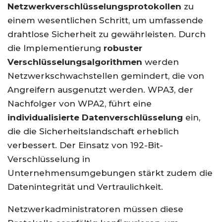
Netzwerkverschlüsselungsprotokollen
zu
einem wesentlichen Schritt, um umfassende
drahtlose Sicherheit zu gewährleisten. Durch
die Implementierung
robuster
Verschlüsselungsalgorithmen
werden
Netzwerkschwachstellen gemindert, die von
Angreifern ausgenutzt werden. WPA3, der
Nachfolger von WPA2, führt eine
individualisierte Datenverschlüsselung
ein,
die die Sicherheitslandschaft erheblich
verbessert. Der Einsatz von 192-Bit-
Verschlüsselung in
Unternehmensumgebungen stärkt zudem die
Datenintegrität und Vertraulichkeit.
Netzwerkadministratoren müssen diese