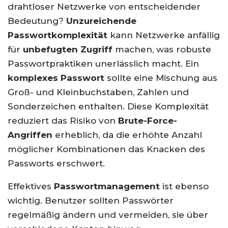
drahtloser Netzwerke von entscheidender
Bedeutung?
Unzureichende
Passwortkomplexität
kann Netzwerke anfällig
für
unbefugten Zugriff
machen, was robuste
Passwortpraktiken unerlässlich macht. Ein
komplexes Passwort
sollte eine Mischung aus
Groß- und Kleinbuchstaben, Zahlen und
Sonderzeichen enthalten. Diese Komplexität
reduziert das Risiko von
Brute-Force-
Angriffen
erheblich, da die erhöhte Anzahl
möglicher Kombinationen das Knacken des
Passworts erschwert.
Effektives
Passwortmanagement
ist ebenso
wichtig. Benutzer sollten Passwörter
regelmäßig ändern und vermeiden, sie über