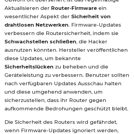
Aktualisieren der
Router-Firmware
ein
wesentlicher Aspekt der
Sicherheit von
drahtlosen Netzwerken
. Firmware-Updates
verbessern die Routersicherheit, indem sie
Schwachstellen schließen
, die Hacker
ausnutzen könnten. Hersteller veröffentlichen
diese Updates, um bekannte
Sicherheitslücken
zu beheben und die
Geräteleistung zu verbessern. Benutzer sollten
nach verfügbaren Updates Ausschau halten
und diese umgehend anwenden, um
sicherzustellen, dass ihr Router gegen
aufkommende Bedrohungen geschützt bleibt.
Die Sicherheit des Routers wird gefährdet,
wenn Firmware-Updates ignoriert werden,