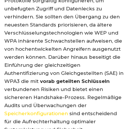
Protokolle sorgfältig konfigurieren, um
unbefugten Zugriff und Datenlecks zu
verhindern. Sie sollten den Übergang zu den
neuesten Standards priorisieren, da ältere
Verschlüsselungstechnologien wie WEP und
WPA inhärente Schwachstellen aufweisen, die
von hochentwickelten Angreifern ausgenutzt
werden können. Darüber hinaus beseitigt die
Einführung der gleichzeitigen
Authentifizierung von Gleichgestellten (SAE) in
WPA3 die mit
vorab geteilten Schlüsseln
verbundenen Risiken und bietet einen
sichereren Handshake-Prozess. Regelmäßige
Audits und Überwachungen der
Speicherkonfigurationen
sind entscheidend
für die Aufrechterhaltung optimaler