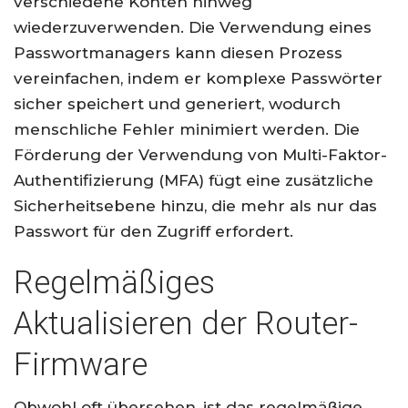
verschiedene Konten hinweg
wiederzuverwenden. Die Verwendung eines
Passwortmanagers kann diesen Prozess
vereinfachen, indem er komplexe Passwörter
sicher speichert und generiert, wodurch
menschliche Fehler minimiert werden. Die
Förderung der Verwendung von Multi-Faktor-
Authentifizierung (MFA) fügt eine zusätzliche
Sicherheitsebene hinzu, die mehr als nur das
Passwort für den Zugriff erfordert.
Regelmäßiges
Aktualisieren der Router-
Firmware
Obwohl oft übersehen, ist das regelmäßige