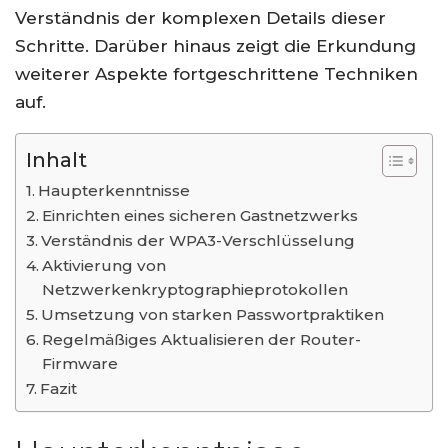
Verständnis der komplexen Details dieser
Schritte. Darüber hinaus zeigt die Erkundung
weiterer Aspekte fortgeschrittene Techniken
auf.
Inhalt
Haupterkenntnisse
Einrichten eines sicheren Gastnetzwerks
Verständnis der WPA3-Verschlüsselung
Aktivierung von
Netzwerkenkryptographieprotokollen
Umsetzung von starken Passwortpraktiken
Regelmäßiges Aktualisieren der Router-
Firmware
Fazit