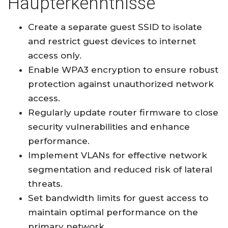
Haupterkenntnisse
Create a separate guest SSID to isolate
and restrict guest devices to internet
access only.
Enable WPA3 encryption to ensure robust
protection against unauthorized network
access.
Regularly update router firmware to close
security vulnerabilities and enhance
performance.
Implement VLANs for effective network
segmentation and reduced risk of lateral
threats.
Set bandwidth limits for guest access to
maintain optimal performance on the
primary network.