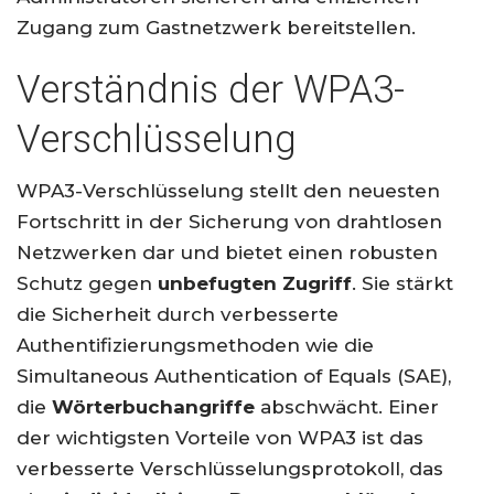
Zugang zum Gastnetzwerk bereitstellen.
Verständnis der WPA3-
Verschlüsselung
WPA3-Verschlüsselung stellt den neuesten
Fortschritt in der Sicherung von drahtlosen
Netzwerken dar und bietet einen robusten
Schutz gegen
unbefugten Zugriff
. Sie stärkt
die Sicherheit durch verbesserte
Authentifizierungsmethoden wie die
Simultaneous Authentication of Equals (SAE),
die
Wörterbuchangriffe
abschwächt. Einer
der wichtigsten Vorteile von WPA3 ist das
verbesserte Verschlüsselungsprotokoll, das