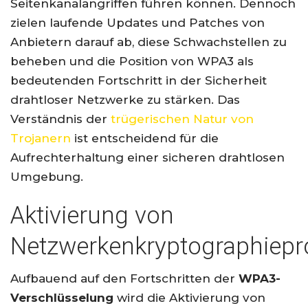
Seitenkanalangriffen führen können. Dennoch
zielen laufende Updates und Patches von
Anbietern darauf ab, diese Schwachstellen zu
beheben und die Position von WPA3 als
bedeutenden Fortschritt in der Sicherheit
drahtloser Netzwerke zu stärken. Das
Verständnis der
trügerischen Natur von
Trojanern
ist entscheidend für die
Aufrechterhaltung einer sicheren drahtlosen
Umgebung.
Aktivierung von
Netzwerkenkryptographiepr
Aufbauend auf den Fortschritten der
WPA3-
Verschlüsselung
wird die Aktivierung von