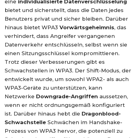
eine
individualisierte Datenverschlüsselung
bietet und sicherstellt, dass die Daten jedes
Benutzers privat und sicher bleiben. Darüber
hinaus bietet WPA3
Vorwärtsgeheimnis
, das
verhindert, dass Angreifer vergangenen
Datenverkehr entschlüsseln, selbst wenn sie
einen Sitzungsschlüssel kompromittieren.
Trotz dieser Verbesserungen gibt es
Schwachstellen in WPA3. Der Shift-Modus, der
entwickelt wurde, um sowohl WPA2- als auch
WPA3-Geräte zu unterstützen, kann
Netzwerke
Downgrade-Angriffen
aussetzen,
wenn er nicht ordnungsgemäß konfiguriert
ist. Darüber hinaus hebt die
Dragonblood-
Schwachstelle
Schwächen im Handshake-
Prozess von WPA3 hervor, die potenziell zu