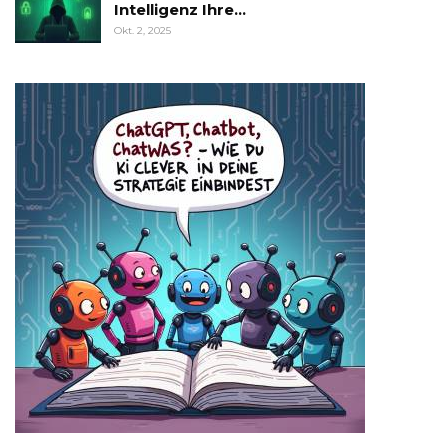
Intelligenz Ihre…
Okt. 2, 2025