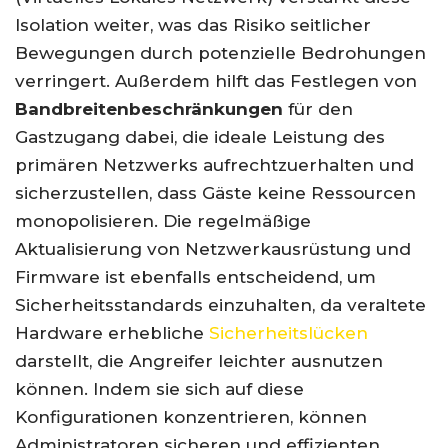
Isolation weiter, was das Risiko seitlicher
Bewegungen durch potenzielle Bedrohungen
verringert. Außerdem hilft das Festlegen von
Bandbreitenbeschränkungen
für den
Gastzugang dabei, die ideale Leistung des
primären Netzwerks aufrechtzuerhalten und
sicherzustellen, dass Gäste keine Ressourcen
monopolisieren. Die regelmäßige
Aktualisierung von Netzwerkausrüstung und
Firmware ist ebenfalls entscheidend, um
Sicherheitsstandards einzuhalten, da veraltete
Hardware erhebliche
Sicherheitslücken
darstellt, die Angreifer leichter ausnutzen
können. Indem sie sich auf diese
Konfigurationen konzentrieren, können
Administratoren sicheren und effizienten