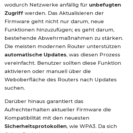
wodurch Netzwerke anfällig für
unbefugten
Zugriff
werden. Das Aktualisieren der
Firmware geht nicht nur darum, neue
Funktionen hinzuzufügen; es geht darum,
bestehende Abwehrmaßnahmen zu stärken.
Die meisten modernen Router unterstützen
automatische Updates
, was diesen Prozess
vereinfacht. Benutzer sollten diese Funktion
aktivieren oder manuell über die
Weboberfläche des Routers nach Updates
suchen.
Darüber hinaus garantiert das
Aufrechterhalten aktueller Firmware die
Kompatibilität mit den neuesten
Sicherheitsprotokollen
, wie WPA3. Da sich