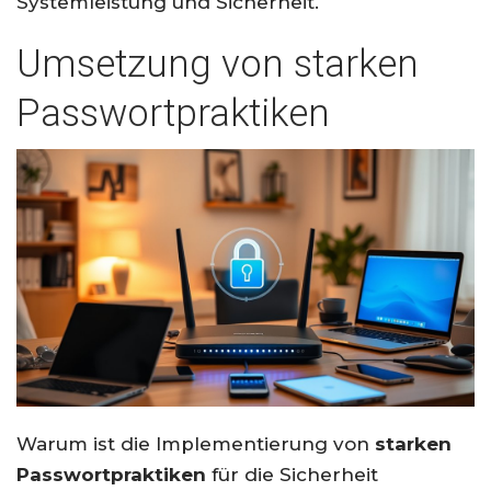
Systemleistung und Sicherheit.
Umsetzung von starken
Passwortpraktiken
Warum ist die Implementierung von
starken
Passwortpraktiken
für die Sicherheit