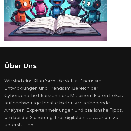
Über Uns
Wir sind eine Plattform, die sich auf neueste
Entwicklungen und Trends im Bereich der
Cybersicherheit konzentriert. Mit einem klaren Fokus
auf hochwertige Inhalte bieten wir tiefgehende
Analysen, Expertenmeinungen und praxisnahe Tipps,
um bei der Sicherung ihrer digitalen Ressourcen zu
unterstützen.