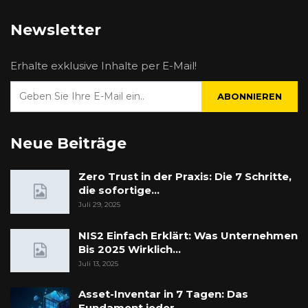
Newsletter
Erhalte exklusive Inhalte per E-Mail!
ABONNIEREN
Neue Beiträge
Zero Trust in der Praxis: Die 7 Schritte,
die sofortige…
Juli 29, 2025
NIS2 Einfach Erklärt: Was Unternehmen
Bis 2025 Wirklich…
Juli 13, 2025
Asset-Inventar in 7 Tagen: Das
Fundament jeder…