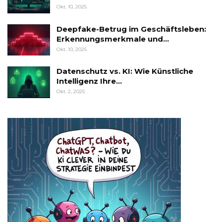
Okt. 10, 2025
Deepfake-Betrug im Geschäftsleben:
Erkennungsmerkmale und…
Okt. 10, 2025
Datenschutz vs. KI: Wie Künstliche
Intelligenz Ihre…
Okt. 2, 2025