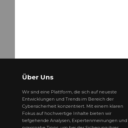
Über Uns
Wir sind eine Plattform, die sich auf neueste
Entwicklungen und Trends im Bereich der
Cybersicherheit konzentriert. Mit einem klaren
Fokus auf hochwertige Inhalte bieten wir
tiefgehende Analysen, Expertenmeinungen und
praxisnahe Tipps, um bei der Sicherung ihrer