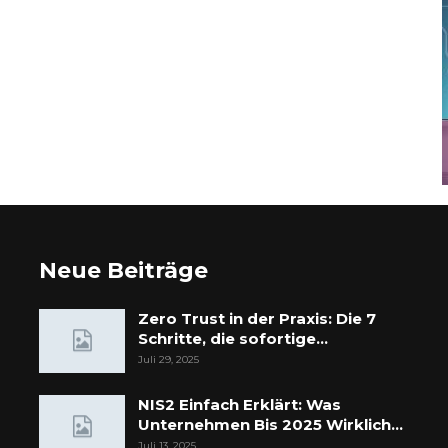
Neue Beiträge
Zero Trust in der Praxis: Die 7
Schritte, die sofortige…
Juli 29, 2025
NIS2 Einfach Erklärt: Was
Unternehmen Bis 2025 Wirklich…
Juli 13, 2025