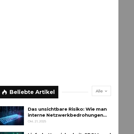
Alle
Beliebte Artikel
Das unsichtbare Risiko: Wie man
interne Netzwerkbedrohungen…
Okt. 21, 2025