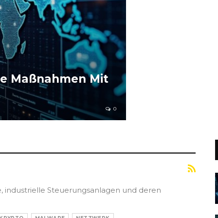
eine Maßnahmen Mit
0
, industrielle Steuerungsanlagen und deren