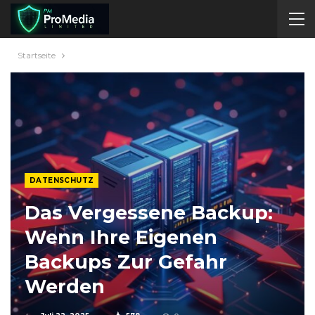
Startseite
DATENSCHUTZ
Das Vergessene Backup:
Wenn Ihre Eigenen
Backups Zur Gefahr
Werden