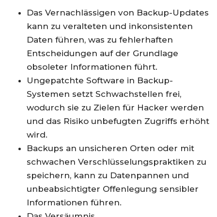
Das Vernachlässigen von Backup-Updates
kann zu veralteten und inkonsistenten
Daten führen, was zu fehlerhaften
Entscheidungen auf der Grundlage
obsoleter Informationen führt.
Ungepatchte Software in Backup-
Systemen setzt Schwachstellen frei,
wodurch sie zu Zielen für Hacker werden
und das Risiko unbefugten Zugriffs erhöht
wird.
Backups an unsicheren Orten oder mit
schwachen Verschlüsselungspraktiken zu
speichern, kann zu Datenpannen und
unbeabsichtigter Offenlegung sensibler
Informationen führen.
Das Versäumnis,