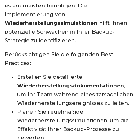
es am meisten benötigen. Die
Implementierung von
Wiederherstellungssimulationen
hilft Ihnen,
potenzielle Schwächen in Ihrer Backup-
Strategie zu identifizieren.
Berücksichtigen Sie die folgenden Best
Practices:
Erstellen Sie detaillierte
Wiederherstellungsdokumentationen
,
um Ihr Team während eines tatsächlichen
Wiederherstellungsereignisses zu leiten.
Planen Sie regelmäßige
Wiederherstellungssimulationen, um die
Effektivität Ihrer Backup-Prozesse zu
bewerten.