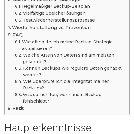
Regelmäßiger Backup-Zeitplan
Vielfältige Speicherlösungen
Testwiederherstellungsprozesse
Wiederherstellung vs. Prävention
FAQ
Wie oft sollte ich meine Backup-Strategie
aktualisieren?
Welche Arten von Daten sind am meisten
gefährdet?
Können Backups wie reguläre Daten gehackt
werden?
Wie überprüfe ich die Integrität meiner
Backups?
Was soll ich tun, wenn mein Backup
fehlschlägt?
Fazit
Haupterkenntnisse