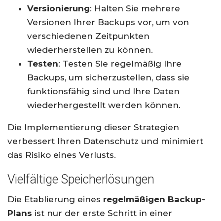
Versionierung
: Halten Sie mehrere
Versionen Ihrer Backups vor, um von
verschiedenen Zeitpunkten
wiederherstellen zu können.
Testen
: Testen Sie regelmäßig Ihre
Backups, um sicherzustellen, dass sie
funktionsfähig sind und Ihre Daten
wiederhergestellt werden können.
Die Implementierung dieser Strategien
verbessert Ihren Datenschutz und minimiert
das Risiko eines Verlusts.
Vielfältige Speicherlösungen
Die Etablierung eines
regelmäßigen Backup-
Plans
ist nur der erste Schritt in einer