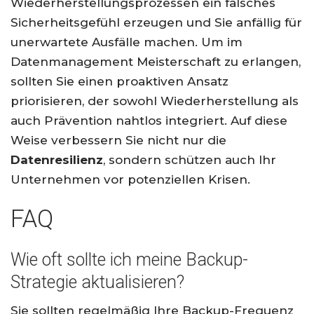
Wiederherstellungsprozessen ein falsches
Sicherheitsgefühl erzeugen und Sie anfällig für
unerwartete Ausfälle machen. Um im
Datenmanagement Meisterschaft zu erlangen,
sollten Sie einen proaktiven Ansatz
priorisieren, der sowohl Wiederherstellung als
auch Prävention nahtlos integriert. Auf diese
Weise verbessern Sie nicht nur die
Datenresilienz
, sondern schützen auch Ihr
Unternehmen vor potenziellen Krisen.
FAQ
Wie oft sollte ich meine Backup-
Strategie aktualisieren?
Sie sollten regelmäßig Ihre Backup-Frequenz