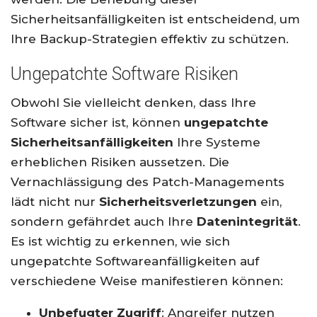
Sicherheitsanfälligkeiten ist entscheidend, um
Ihre Backup-Strategien effektiv zu schützen.
Ungepatchte Software Risiken
Obwohl Sie vielleicht denken, dass Ihre
Software sicher ist, können
ungepatchte
Sicherheitsanfälligkeiten
Ihre Systeme
erheblichen Risiken aussetzen. Die
Vernachlässigung des Patch-Managements
lädt nicht nur
Sicherheitsverletzungen
ein,
sondern gefährdet auch Ihre
Datenintegrität
.
Es ist wichtig zu erkennen, wie sich
ungepatchte Softwareanfälligkeiten auf
verschiedene Weise manifestieren können:
Unbefugter Zugriff
: Angreifer nutzen