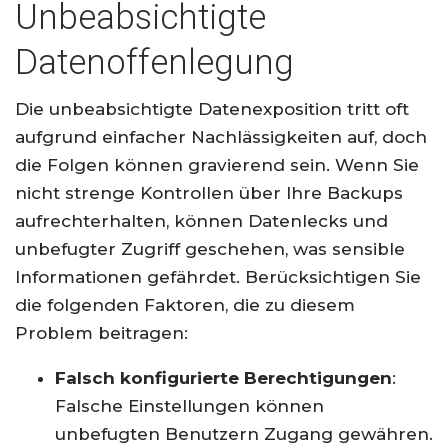
Unbeabsichtigte
Datenoffenlegung
Die unbeabsichtigte Datenexposition tritt oft
aufgrund einfacher Nachlässigkeiten auf, doch
die Folgen können gravierend sein. Wenn Sie
nicht strenge Kontrollen über Ihre Backups
aufrechterhalten, können Datenlecks und
unbefugter Zugriff geschehen, was sensible
Informationen gefährdet. Berücksichtigen Sie
die folgenden Faktoren, die zu diesem
Problem beitragen:
Falsch konfigurierte Berechtigungen
:
Falsche Einstellungen können
unbefugten Benutzern Zugang gewähren.