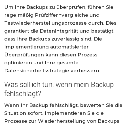
Um Ihre Backups zu überprüfen, führen Sie
regelmäßig Prüfziffernvergleiche und
Testwiederherstellungsprozesse durch. Dies
garantiert die Datenintegrität und bestätigt,
dass Ihre Backups zuverlässig sind. Die
Implementierung automatisierter
Überprüfungen kann diesen Prozess
optimieren und Ihre gesamte
Datensicherheitsstrategie verbessern.
Was soll ich tun, wenn mein Backup
fehlschlägt?
Wenn Ihr Backup fehlschlägt, bewerten Sie die
Situation sofort. Implementieren Sie die
Prozesse zur Wiederherstellung von Backups