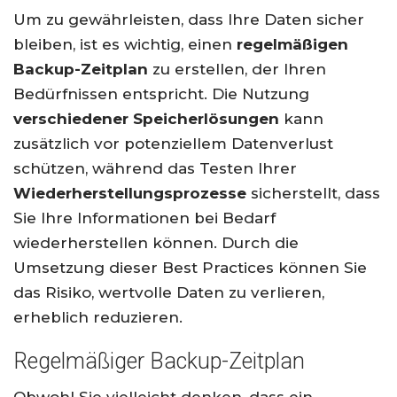
Um zu gewährleisten, dass Ihre Daten sicher
bleiben, ist es wichtig, einen
regelmäßigen
Backup-Zeitplan
zu erstellen, der Ihren
Bedürfnissen entspricht. Die Nutzung
verschiedener Speicherlösungen
kann
zusätzlich vor potenziellem Datenverlust
schützen, während das Testen Ihrer
Wiederherstellungsprozesse
sicherstellt, dass
Sie Ihre Informationen bei Bedarf
wiederherstellen können. Durch die
Umsetzung dieser Best Practices können Sie
das Risiko, wertvolle Daten zu verlieren,
erheblich reduzieren.
Regelmäßiger Backup-Zeitplan