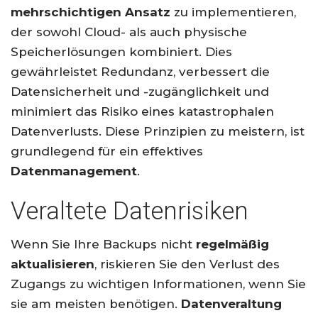
mehrschichtigen Ansatz
zu implementieren,
der sowohl Cloud- als auch physische
Speicherlösungen kombiniert. Dies
gewährleistet Redundanz, verbessert die
Datensicherheit und -zugänglichkeit und
minimiert das Risiko eines katastrophalen
Datenverlusts. Diese Prinzipien zu meistern, ist
grundlegend für ein effektives
Datenmanagement
.
Veraltete Datenrisiken
Wenn Sie Ihre Backups nicht
regelmäßig
aktualisieren
, riskieren Sie den Verlust des
Zugangs zu wichtigen Informationen, wenn Sie
sie am meisten benötigen.
Datenveraltung