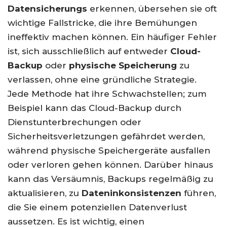
Datensicherungs
erkennen, übersehen sie oft
wichtige Fallstricke, die ihre Bemühungen
ineffektiv machen können. Ein häufiger Fehler
ist, sich ausschließlich auf entweder
Cloud-
Backup
oder
physische Speicherung
zu
verlassen, ohne eine gründliche Strategie.
Jede Methode hat ihre Schwachstellen; zum
Beispiel kann das Cloud-Backup durch
Dienstunterbrechungen oder
Sicherheitsverletzungen gefährdet werden,
während physische Speichergeräte ausfallen
oder verloren gehen können. Darüber hinaus
kann das Versäumnis, Backups regelmäßig zu
aktualisieren, zu
Dateninkonsistenzen
führen,
die Sie einem potenziellen Datenverlust
aussetzen. Es ist wichtig, einen