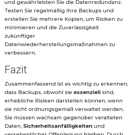
und gewährleisten Sie die Datenredundanz.
Testen Sie regelmäßig Ihre Backups und
erstellen Sie mehrere Kopien, um Risiken zu
minimieren und die Zuverlässigkeit
zukünftiger
Datenwiederherstellungsmaßnahmen zu
verbessern.
Fazit
Zusammenfassend ist es wichtig zu erkennen,
dass Backups, obwohl sie
essenziell
sind,
erhebliche Risiken darstellen können, wenn
sie nicht ordnungsgemäß verwaltet werden.
Sie müssen wachsam gegenüber veralteten
Daten,
Sicherheitsanfälligkeiten
und
versehentlicher Offenlegung bleiben. Durch