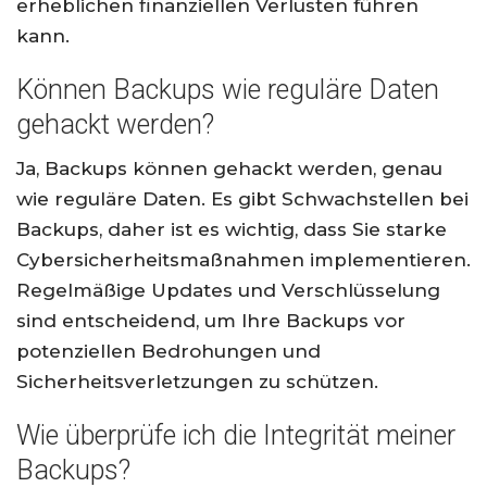
erheblichen finanziellen Verlusten führen
kann.
Können Backups wie reguläre Daten
gehackt werden?
Ja, Backups können gehackt werden, genau
wie reguläre Daten. Es gibt Schwachstellen bei
Backups, daher ist es wichtig, dass Sie starke
Cybersicherheitsmaßnahmen implementieren.
Regelmäßige Updates und Verschlüsselung
sind entscheidend, um Ihre Backups vor
potenziellen Bedrohungen und
Sicherheitsverletzungen zu schützen.
Wie überprüfe ich die Integrität meiner
Backups?