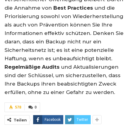
die Annahme von
Best Practices
und die
Priorisierung sowohl von Wiederherstellung
als auch von Prävention können Sie Ihre
Informationen effektiv schützen. Denken Sie
daran, dass ein Backup nicht nur ein
Sicherheitsnetz ist; es ist eine potenzielle
Haftung, wenn es unbeaufsichtigt bleibt.
Regelmäßige Audits
und Aktualisierungen
sind der Schlüssel, um sicherzustellen, dass
Ihre Backups ihren beabsichtigten Zweck
erfüllen, ohne zu einer Gefahr zu werden.
578
0
Teilen
Facebook
Twitter