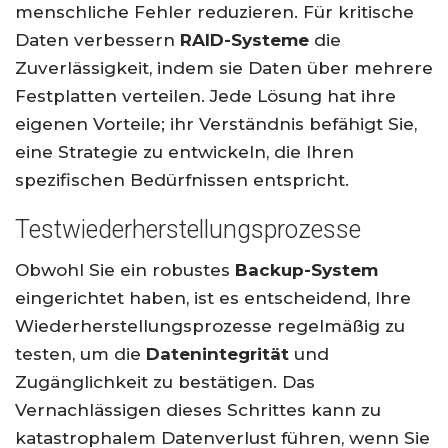
menschliche Fehler reduzieren. Für kritische
Daten verbessern
RAID-Systeme
die
Zuverlässigkeit, indem sie Daten über mehrere
Festplatten verteilen. Jede Lösung hat ihre
eigenen Vorteile; ihr Verständnis befähigt Sie,
eine Strategie zu entwickeln, die Ihren
spezifischen Bedürfnissen entspricht.
Testwiederherstellungsprozesse
Obwohl Sie ein robustes
Backup-System
eingerichtet haben, ist es entscheidend, Ihre
Wiederherstellungsprozesse regelmäßig zu
testen, um die
Datenintegrität
und
Zugänglichkeit zu bestätigen. Das
Vernachlässigen dieses Schrittes kann zu
katastrophalem Datenverlust führen, wenn Sie