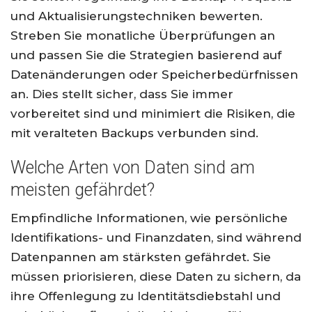
und Aktualisierungstechniken bewerten.
Streben Sie monatliche Überprüfungen an
und passen Sie die Strategien basierend auf
Datenänderungen oder Speicherbedürfnissen
an. Dies stellt sicher, dass Sie immer
vorbereitet sind und minimiert die Risiken, die
mit veralteten Backups verbunden sind.
Welche Arten von Daten sind am
meisten gefährdet?
Empfindliche Informationen, wie persönliche
Identifikations- und Finanzdaten, sind während
Datenpannen am stärksten gefährdet. Sie
müssen priorisieren, diese Daten zu sichern, da
ihre Offenlegung zu Identitätsdiebstahl und