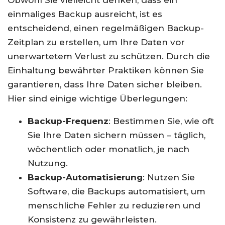
Obwohl Sie vielleicht denken, dass ein
einmaliges Backup ausreicht, ist es
entscheidend, einen regelmäßigen Backup-
Zeitplan zu erstellen, um Ihre Daten vor
unerwartetem Verlust zu schützen. Durch die
Einhaltung bewährter Praktiken können Sie
garantieren, dass Ihre Daten sicher bleiben.
Hier sind einige wichtige Überlegungen:
Backup-Frequenz
: Bestimmen Sie, wie oft
Sie Ihre Daten sichern müssen – täglich,
wöchentlich oder monatlich, je nach
Nutzung.
Backup-Automatisierung
: Nutzen Sie
Software, die Backups automatisiert, um
menschliche Fehler zu reduzieren und
Konsistenz zu gewährleisten.