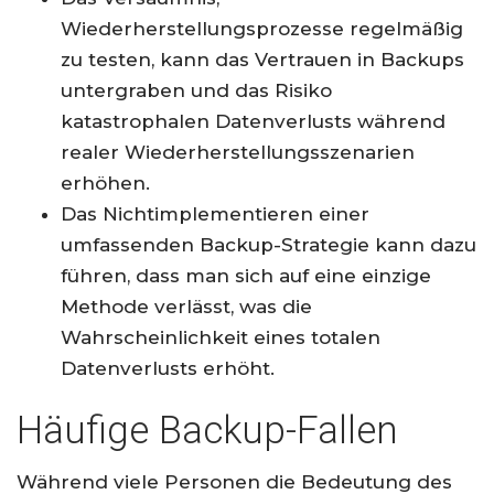
Wiederherstellungsprozesse regelmäßig
zu testen, kann das Vertrauen in Backups
untergraben und das Risiko
katastrophalen Datenverlusts während
realer Wiederherstellungsszenarien
erhöhen.
Das Nichtimplementieren einer
umfassenden Backup-Strategie kann dazu
führen, dass man sich auf eine einzige
Methode verlässt, was die
Wahrscheinlichkeit eines totalen
Datenverlusts erhöht.
Häufige Backup-Fallen
Während viele Personen die Bedeutung des