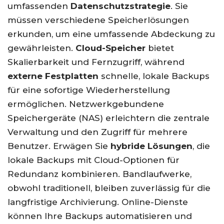
umfassenden
Datenschutzstrategie
. Sie
müssen verschiedene Speicherlösungen
erkunden, um eine umfassende Abdeckung zu
gewährleisten.
Cloud-Speicher
bietet
Skalierbarkeit und Fernzugriff, während
externe Festplatten
schnelle, lokale Backups
für eine sofortige Wiederherstellung
ermöglichen. Netzwerkgebundene
Speichergeräte (NAS) erleichtern die zentrale
Verwaltung und den Zugriff für mehrere
Benutzer. Erwägen Sie
hybride Lösungen
, die
lokale Backups mit Cloud-Optionen für
Redundanz kombinieren. Bandlaufwerke,
obwohl traditionell, bleiben zuverlässig für die
langfristige Archivierung. Online-Dienste
können Ihre Backups automatisieren und