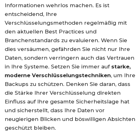
Informationen wehrlos machen. Es ist
entscheidend, Ihre
Verschlüsselungsmethoden regelmäßig mit
den aktuellen Best Practices und
Branchenstandards zu evaluieren. Wenn Sie
dies versäumen, gefährden Sie nicht nur Ihre
Daten, sondern verringern auch das Vertrauen
in Ihre Systeme. Setzen Sie immer auf
starke,
moderne Verschlüsselungstechniken
, um Ihre
Backups zu schützen. Denken Sie daran, dass
die Stärke Ihrer Verschlüsselung direkten
Einfluss auf Ihre gesamte Sicherheitslage hat
und sicherstellt, dass Ihre Daten vor
neugierigen Blicken und böswilligen Absichten
geschützt bleiben.