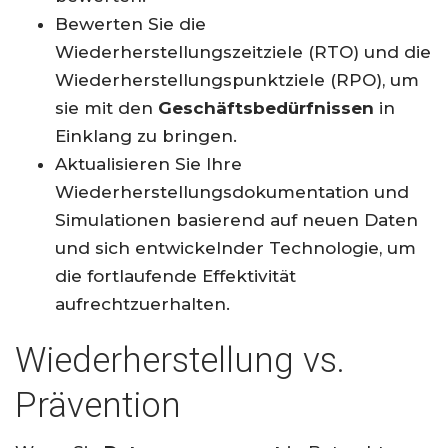
Bewerten Sie die
Wiederherstellungszeitziele (RTO) und die
Wiederherstellungspunktziele (RPO), um
sie mit den
Geschäftsbedürfnissen
in
Einklang zu bringen.
Aktualisieren Sie Ihre
Wiederherstellungsdokumentation und
Simulationen basierend auf neuen Daten
und sich entwickelnder Technologie, um
die fortlaufende Effektivität
aufrechtzuerhalten.
Wiederherstellung vs.
Prävention