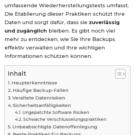
umfassende Wiederherstellungstests umfasst.
Die Etablierung dieser Praktiken schützt Ihre
Daten und sorgt dafür, dass sie
zuverlässig
und zugänglich
bleiben. Es gibt noch viel
mehr zu entdecken, wie Sie Ihre Backups
effektiv verwalten und Ihre wichtigen
Informationen schützen können.
Inhalt
Haupterkenntnisse
Häufige Backup-Fallen
Veraltete Datenrisiken
Sicherheitsanfälligkeiten
Ungepatchte Software Risiken
Schwache Verschlüsselungspraktiken
Unbeabsichtigte Datenoffenlegung
Beste Praktiken für Backups