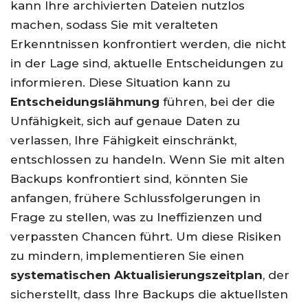
kann Ihre archivierten Dateien nutzlos
machen, sodass Sie mit veralteten
Erkenntnissen konfrontiert werden, die nicht
in der Lage sind, aktuelle Entscheidungen zu
informieren. Diese Situation kann zu
Entscheidungslähmung
führen, bei der die
Unfähigkeit, sich auf genaue Daten zu
verlassen, Ihre Fähigkeit einschränkt,
entschlossen zu handeln. Wenn Sie mit alten
Backups konfrontiert sind, könnten Sie
anfangen, frühere Schlussfolgerungen in
Frage zu stellen, was zu Ineffizienzen und
verpassten Chancen führt. Um diese Risiken
zu mindern, implementieren Sie einen
systematischen Aktualisierungszeitplan
, der
sicherstellt, dass Ihre Backups die aktuellsten