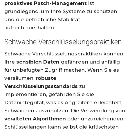
proaktives Patch-Management
ist
grundlegend, um Ihre Systeme zu schützen
und die betriebliche Stabilität
aufrechtzuerhalten.
Schwache Verschlüsselungspraktiken
Schwache Verschlüsselungspraktiken können
Ihre
sensiblen Daten
gefährden und anfällig
für unbefugten Zugriff machen. Wenn Sie es
versäumen,
robuste
Verschlüsselungsstandards
zu
implementieren, gefährden Sie die
Datenintegrität, was es Angreifern erleichtert,
Schwächen auszunutzen. Die Verwendung von
veralteten Algorithmen
oder unzureichenden
Schlüssellängen kann selbst die kritischsten