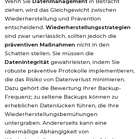
Wenn Sie
Datenmanagement
in Betracht
ziehen, wird das Gleichgewicht zwischen
Wiederherstellung und Prävention
entscheidend.
Wiederherstellungsstrategien
sind zwar unerlässlich, sollten jedoch die
präventiven Maßnahmen
nicht in den
Schatten stellen. Sie müssen die
Datenintegrität
gewährleisten, indem Sie
robuste präventive Protokolle implementieren,
die das Risiko von Datenverlust minimieren.
Dazu gehört die Bewertung Ihrer Backup-
Frequenz; zu seltene Backups können zu
erheblichen Datenlücken führen, die Ihre
Wiederherstellungsbemühungen
untergraben. Andererseits kann eine
übermäßige Abhängigkeit von