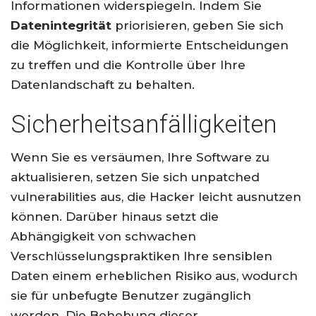
Informationen widerspiegeln. Indem Sie
Datenintegrität
priorisieren, geben Sie sich
die Möglichkeit, informierte Entscheidungen
zu treffen und die Kontrolle über Ihre
Datenlandschaft zu behalten.
Sicherheitsanfälligkeiten
Wenn Sie es versäumen, Ihre Software zu
aktualisieren, setzen Sie sich unpatched
vulnerabilities aus, die Hacker leicht ausnutzen
können. Darüber hinaus setzt die
Abhängigkeit von schwachen
Verschlüsselungspraktiken Ihre sensiblen
Daten einem erheblichen Risiko aus, wodurch
sie für unbefugte Benutzer zugänglich
werden. Die Behebung dieser