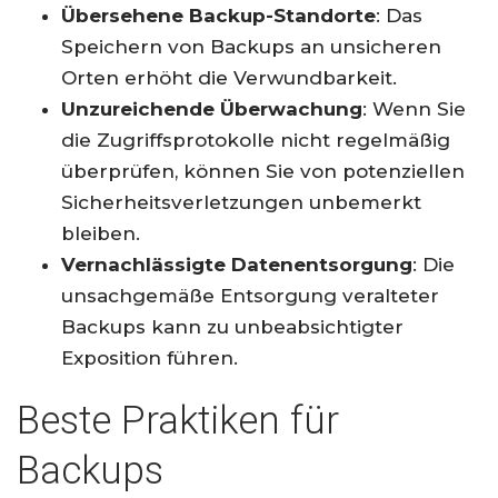
Übersehene Backup-Standorte
: Das
Speichern von Backups an unsicheren
Orten erhöht die Verwundbarkeit.
Unzureichende Überwachung
: Wenn Sie
die Zugriffsprotokolle nicht regelmäßig
überprüfen, können Sie von potenziellen
Sicherheitsverletzungen unbemerkt
bleiben.
Vernachlässigte Datenentsorgung
: Die
unsachgemäße Entsorgung veralteter
Backups kann zu unbeabsichtigter
Exposition führen.
Beste Praktiken für
Backups