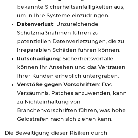
bekannte Sicherheitsanfälligkeiten aus,
um in Ihre Systeme einzudringen.
Datenverlust
: Unzureichende
Schutzmaßnahmen führen zu
potenziellen Datenverletzungen, die zu
irreparablen Schäden führen können.
Rufschädigung
: Sicherheitsvorfälle
können Ihr Ansehen und das Vertrauen
Ihrer Kunden erheblich untergraben.
Verstöße gegen Vorschriften
: Das
Versäumnis, Patches anzuwenden, kann
zu Nichteinhaltung von
Branchenvorschriften führen, was hohe
Geldstrafen nach sich ziehen kann.
Die Bewältigung dieser Risiken durch