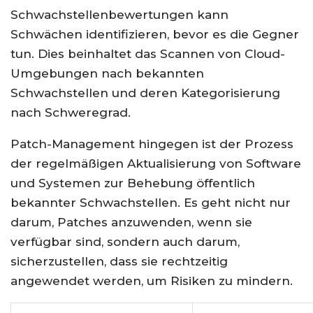
Schwachstellenbewertungen kann
Schwächen identifizieren, bevor es die Gegner
tun. Dies beinhaltet das Scannen von Cloud-
Umgebungen nach bekannten
Schwachstellen und deren Kategorisierung
nach Schweregrad.
Patch-Management hingegen ist der Prozess
der regelmäßigen Aktualisierung von Software
und Systemen zur Behebung öffentlich
bekannter Schwachstellen. Es geht nicht nur
darum, Patches anzuwenden, wenn sie
verfügbar sind, sondern auch darum,
sicherzustellen, dass sie rechtzeitig
angewendet werden, um Risiken zu mindern.