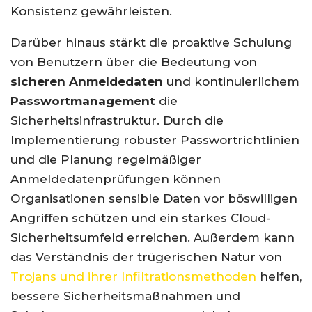
Konsistenz gewährleisten.
Darüber hinaus stärkt die proaktive Schulung
von Benutzern über die Bedeutung von
sicheren Anmeldedaten
und kontinuierlichem
Passwortmanagement
die
Sicherheitsinfrastruktur. Durch die
Implementierung robuster Passwortrichtlinien
und die Planung regelmäßiger
Anmeldedatenprüfungen können
Organisationen sensible Daten vor böswilligen
Angriffen schützen und ein starkes Cloud-
Sicherheitsumfeld erreichen. Außerdem kann
das Verständnis der trügerischen Natur von
Trojans und ihrer Infiltrationsmethoden
helfen,
bessere Sicherheitsmaßnahmen und