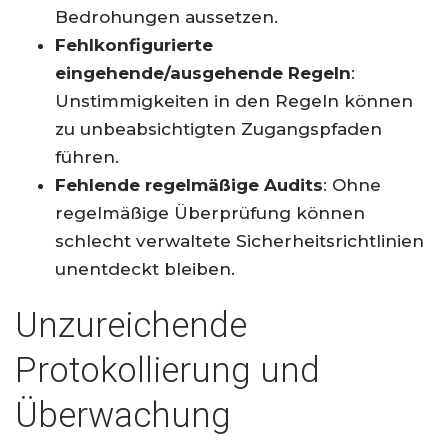
Bedrohungen aussetzen.
Fehlkonfigurierte
eingehende/ausgehende Regeln
:
Unstimmigkeiten in den Regeln können
zu unbeabsichtigten Zugangspfaden
führen.
Fehlende regelmäßige Audits
: Ohne
regelmäßige Überprüfung können
schlecht verwaltete Sicherheitsrichtlinien
unentdeckt bleiben.
Unzureichende
Protokollierung und
Überwachung