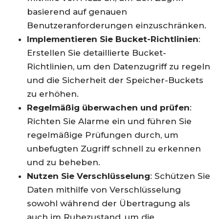
basierend auf genauen
Benutzeranforderungen einzuschränken.
Implementieren Sie Bucket-Richtlinien
:
Erstellen Sie detaillierte Bucket-
Richtlinien, um den Datenzugriff zu regeln
und die Sicherheit der Speicher-Buckets
zu erhöhen.
Regelmäßig überwachen und prüfen
:
Richten Sie Alarme ein und führen Sie
regelmäßige Prüfungen durch, um
unbefugten Zugriff schnell zu erkennen
und zu beheben.
Nutzen Sie Verschlüsselung
: Schützen Sie
Daten mithilfe von Verschlüsselung
sowohl während der Übertragung als
auch im Ruhezustand, um die