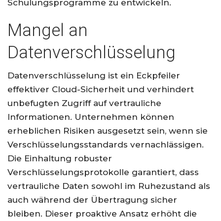
Schulungsprogramme zu entwickeln.
Mangel an
Datenverschlüsselung
Datenverschlüsselung ist ein Eckpfeiler
effektiver Cloud-Sicherheit und verhindert
unbefugten Zugriff auf vertrauliche
Informationen. Unternehmen können
erheblichen Risiken ausgesetzt sein, wenn sie
Verschlüsselungsstandards vernachlässigen.
Die Einhaltung robuster
Verschlüsselungsprotokolle garantiert, dass
vertrauliche Daten sowohl im Ruhezustand als
auch während der Übertragung sicher
bleiben. Dieser proaktive Ansatz erhöht die