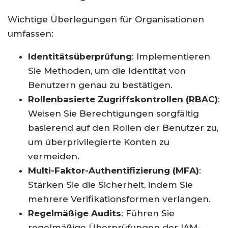
Wichtige Überlegungen für Organisationen
umfassen:
Identitätsüberprüfung
: Implementieren
Sie Methoden, um die Identität von
Benutzern genau zu bestätigen.
Rollenbasierte Zugriffskontrollen (RBAC)
:
Weisen Sie Berechtigungen sorgfältig
basierend auf den Rollen der Benutzer zu,
um überprivilegierte Konten zu
vermeiden.
Multi-Faktor-Authentifizierung (MFA)
:
Stärken Sie die Sicherheit, indem Sie
mehrere Verifikationsformen verlangen.
Regelmäßige Audits
: Führen Sie
regelmäßige Überprüfungen der IAM-