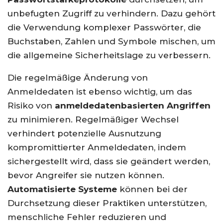
unbefugten Zugriff zu verhindern. Dazu gehört
die Verwendung komplexer Passwörter, die
Buchstaben, Zahlen und Symbole mischen, um
die allgemeine Sicherheitslage zu verbessern.
Die regelmäßige Änderung von
Anmeldedaten ist ebenso wichtig, um das
Risiko von
anmeldedatenbasierten Angriffen
zu minimieren. Regelmäßiger Wechsel
verhindert potenzielle Ausnutzung
kompromittierter Anmeldedaten, indem
sichergestellt wird, dass sie geändert werden,
bevor Angreifer sie nutzen können.
Automatisierte Systeme
können bei der
Durchsetzung dieser Praktiken unterstützen,
menschliche Fehler reduzieren und