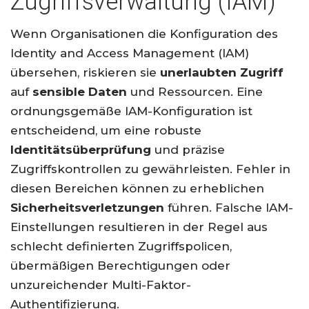
Zugriffsverwaltung (IAM)
Wenn Organisationen die Konfiguration des
Identity and Access Management (IAM)
übersehen, riskieren sie
unerlaubten Zugriff
auf
sensible Daten
und Ressourcen. Eine
ordnungsgemäße IAM-Konfiguration ist
entscheidend, um eine robuste
Identitätsüberprüfung
und präzise
Zugriffskontrollen zu gewährleisten. Fehler in
diesen Bereichen können zu erheblichen
Sicherheitsverletzungen
führen. Falsche IAM-
Einstellungen resultieren in der Regel aus
schlecht definierten Zugriffspolicen,
übermäßigen Berechtigungen oder
unzureichender Multi-Faktor-
Authentifizierung.