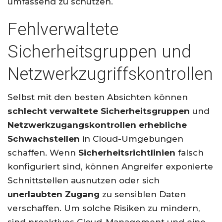
umfassend zu schützen.
Fehlverwaltete
Sicherheitsgruppen und
Netzwerkzugriffskontrollen
Selbst mit den besten Absichten können
schlecht verwaltete Sicherheitsgruppen
und
Netzwerkzugangskontrollen
erhebliche
Schwachstellen
in Cloud-Umgebungen
schaffen. Wenn
Sicherheitsrichtlinien
falsch
konfiguriert sind, können Angreifer exponierte
Schnittstellen ausnutzen oder sich
unerlaubten Zugang
zu sensiblen Daten
verschaffen. Um solche Risiken zu mindern,