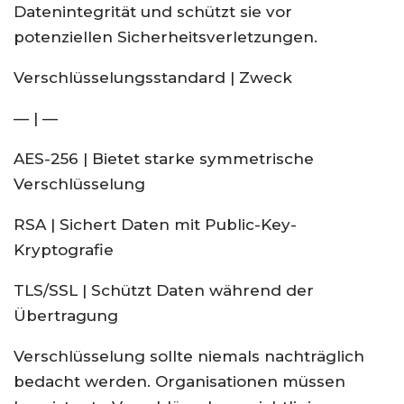
Datenintegrität und schützt sie vor
potenziellen Sicherheitsverletzungen.
Verschlüsselungsstandard | Zweck
— | —
AES-256 | Bietet starke symmetrische
Verschlüsselung
RSA | Sichert Daten mit Public-Key-
Kryptografie
TLS/SSL | Schützt Daten während der
Übertragung
Verschlüsselung sollte niemals nachträglich
bedacht werden. Organisationen müssen