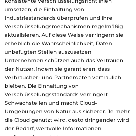
konsistente Verschlüsselungsrichtlinien
umsetzen, die Einhaltung von
Industriestandards überprüfen und ihre
Verschlüsselungsmechanismen regelmäßig
aktualisieren. Auf diese Weise verringern sie
erheblich die Wahrscheinlichkeit, Daten
unbefugten Stellen auszusetzen.
Unternehmen schützen auch das Vertrauen
der Nutzer, indem sie garantieren, dass
Verbraucher- und Partnerdaten vertraulich
bleiben. Die Einhaltung von
Verschlüsselungsstandards verringert
Schwachstellen und macht Cloud-
Umgebungen von Natur aus sicherer. Je mehr
die Cloud genutzt wird, desto dringender wird
der Bedarf, wertvolle Informationen