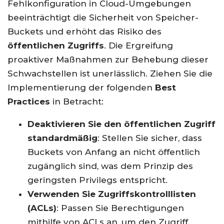
Fehlkonfiguration in Cloud-Umgebungen
beeinträchtigt die Sicherheit von Speicher-
Buckets und erhöht das Risiko des
öffentlichen Zugriffs
. Die Ergreifung
proaktiver Maßnahmen zur Behebung dieser
Schwachstellen ist unerlässlich. Ziehen Sie die
Implementierung der folgenden
Best
Practices
in Betracht:
Deaktivieren Sie den öffentlichen Zugriff
standardmäßig
: Stellen Sie sicher, dass
Buckets von Anfang an nicht öffentlich
zugänglich sind, was dem Prinzip des
geringsten Privilegs entspricht.
Verwenden Sie Zugriffskontrolllisten
(ACLs)
: Passen Sie Berechtigungen
mithilfe von ACLs an, um den Zugriff