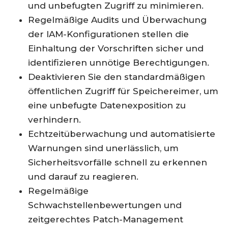
und unbefugten Zugriff zu minimieren.
Regelmäßige Audits und Überwachung
der IAM-Konfigurationen stellen die
Einhaltung der Vorschriften sicher und
identifizieren unnötige Berechtigungen.
Deaktivieren Sie den standardmäßigen
öffentlichen Zugriff für Speichereimer, um
eine unbefugte Datenexposition zu
verhindern.
Echtzeitüberwachung und automatisierte
Warnungen sind unerlässlich, um
Sicherheitsvorfälle schnell zu erkennen
und darauf zu reagieren.
Regelmäßige
Schwachstellenbewertungen und
zeitgerechtes Patch-Management