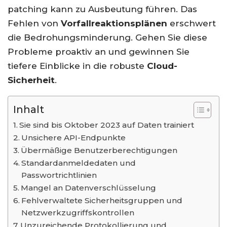
patching kann zu Ausbeutung führen. Das
Fehlen von
Vorfallreaktionsplänen
erschwert
die Bedrohungsminderung. Gehen Sie diese
Probleme proaktiv an und gewinnen Sie
tiefere Einblicke in die robuste
Cloud-
Sicherheit
.
Inhalt
Sie sind bis Oktober 2023 auf Daten trainiert
Unsichere API-Endpunkte
Übermäßige Benutzerberechtigungen
Standardanmeldedaten und
Passwortrichtlinien
Mangel an Datenverschlüsselung
Fehlverwaltete Sicherheitsgruppen und
Netzwerkzugriffskontrollen
Unzureichende Protokollierung und