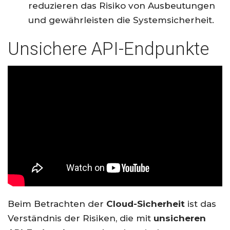
reduzieren das Risiko von Ausbeutungen
und gewährleisten die Systemsicherheit.
Unsichere API-Endpunkte
Beim Betrachten der
Cloud-Sicherheit
ist das
Verständnis der Risiken, die mit
unsicheren