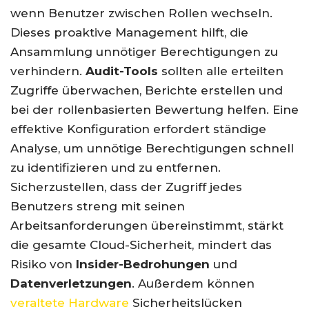
wenn Benutzer zwischen Rollen wechseln.
Dieses proaktive Management hilft, die
Ansammlung unnötiger Berechtigungen zu
verhindern.
Audit-Tools
sollten alle erteilten
Zugriffe überwachen, Berichte erstellen und
bei der rollenbasierten Bewertung helfen. Eine
effektive Konfiguration erfordert ständige
Analyse, um unnötige Berechtigungen schnell
zu identifizieren und zu entfernen.
Sicherzustellen, dass der Zugriff jedes
Benutzers streng mit seinen
Arbeitsanforderungen übereinstimmt, stärkt
die gesamte Cloud-Sicherheit, mindert das
Risiko von
Insider-Bedrohungen
und
Datenverletzungen
. Außerdem können
veraltete Hardware
Sicherheitslücken