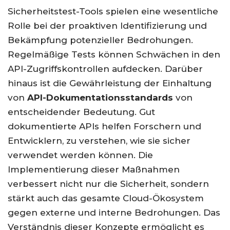
Sicherheitstest-Tools spielen eine wesentliche
Rolle bei der proaktiven Identifizierung und
Bekämpfung potenzieller Bedrohungen.
Regelmäßige Tests können Schwächen in den
API-Zugriffskontrollen aufdecken. Darüber
hinaus ist die Gewährleistung der Einhaltung
von
API-Dokumentationsstandards
von
entscheidender Bedeutung. Gut
dokumentierte APIs helfen Forschern und
Entwicklern, zu verstehen, wie sie sicher
verwendet werden können. Die
Implementierung dieser Maßnahmen
verbessert nicht nur die Sicherheit, sondern
stärkt auch das gesamte Cloud-Ökosystem
gegen externe und interne Bedrohungen. Das
Verständnis dieser Konzepte ermöglicht es