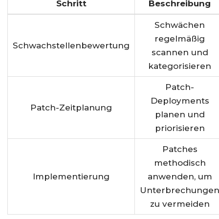
Schritt
Beschreibung
Schwächen
regelmäßig
Schwachstellenbewertung
scannen und
kategorisieren
Patch-
Deployments
Patch-Zeitplanung
planen und
priorisieren
Patches
methodisch
Implementierung
anwenden, um
Unterbrechunge
zu vermeiden