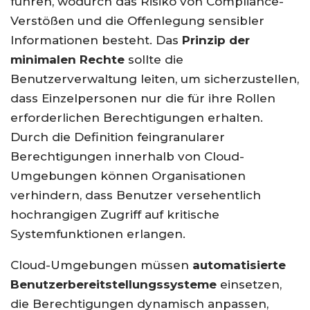
führen, wodurch das Risiko von Compliance-
Verstößen und die Offenlegung sensibler
Informationen besteht. Das
Prinzip der
minimalen Rechte
sollte die
Benutzerverwaltung leiten, um sicherzustellen,
dass Einzelpersonen nur die für ihre Rollen
erforderlichen Berechtigungen erhalten.
Durch die Definition feingranularer
Berechtigungen innerhalb von Cloud-
Umgebungen können Organisationen
verhindern, dass Benutzer versehentlich
hochrangigen Zugriff auf kritische
Systemfunktionen erlangen.
Cloud-Umgebungen müssen
automatisierte
Benutzerbereitstellungssysteme
einsetzen,
die Berechtigungen dynamisch anpassen,