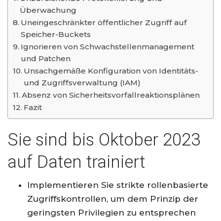
Überwachung
Uneingeschränkter öffentlicher Zugriff auf
Speicher-Buckets
Ignorieren von Schwachstellenmanagement
und Patchen
Unsachgemäße Konfiguration von Identitäts-
und Zugriffsverwaltung (IAM)
Absenz von Sicherheitsvorfallreaktionsplänen
Fazit
Sie sind bis Oktober 2023
auf Daten trainiert
Implementieren Sie strikte rollenbasierte
Zugriffskontrollen, um dem Prinzip der
geringsten Privilegien zu entsprechen