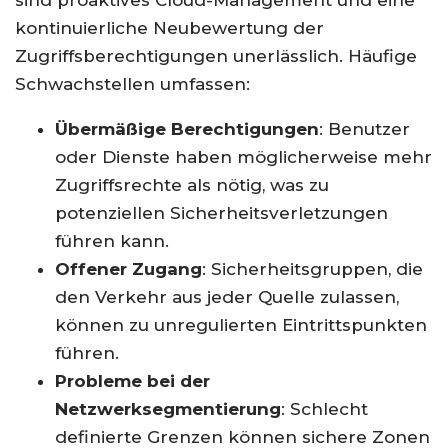
sind proaktives Cloud-Management und eine
kontinuierliche Neubewertung der
Zugriffsberechtigungen unerlässlich. Häufige
Schwachstellen umfassen:
Übermäßige Berechtigungen
: Benutzer
oder Dienste haben möglicherweise mehr
Zugriffsrechte als nötig, was zu
potenziellen Sicherheitsverletzungen
führen kann.
Offener Zugang
: Sicherheitsgruppen, die
den Verkehr aus jeder Quelle zulassen,
können zu unregulierten Eintrittspunkten
führen.
Probleme bei der
Netzwerksegmentierung
: Schlecht
definierte Grenzen können sichere Zonen