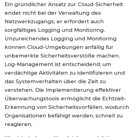
Ein gründlicher Ansatz zur Cloud-Sicherheit
endet nicht bei der Verwaltung des
Netzwerkzugangs; er erfordert auch
sorgfältiges Logging und Monitoring.
Unzureichendes Logging und Monitoring
können Cloud-Umgebungen anfällig für
unbemerkte Sicherheitsverstöße machen.
Log-Management ist entscheidend, um
verdächtige Aktivitäten zu identifizieren und
das Systemverhalten über die Zeit zu
verstehen. Die Implementierung effektiver
Überwachungstools ermöglicht die Echtzeit-
Erkennung von Sicherheitsvorfällen, wodurch
Organisationen befähigt werden, schnell zu
reagieren.