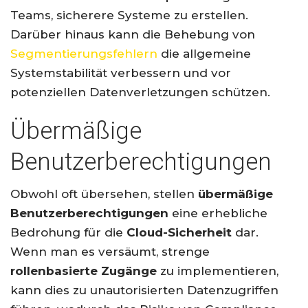
Teams, sicherere Systeme zu erstellen.
Darüber hinaus kann die Behebung von
Segmentierungsfehlern
die allgemeine
Systemstabilität verbessern und vor
potenziellen Datenverletzungen schützen.
Übermäßige
Benutzerberechtigungen
Obwohl oft übersehen, stellen
übermäßige
Benutzerberechtigungen
eine erhebliche
Bedrohung für die
Cloud-Sicherheit
dar.
Wenn man es versäumt, strenge
rollenbasierte Zugänge
zu implementieren,
kann dies zu unautorisierten Datenzugriffen