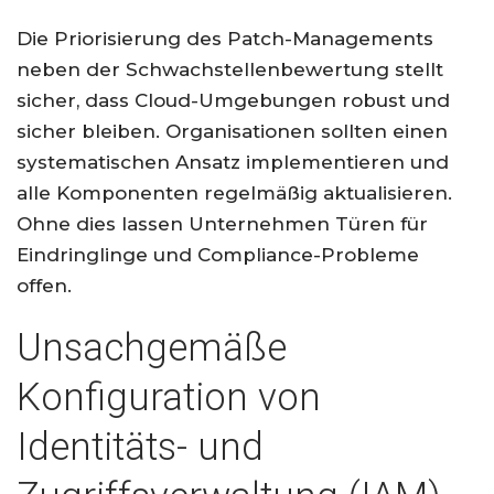
Die Priorisierung des Patch-Managements
neben der Schwachstellenbewertung stellt
sicher, dass Cloud-Umgebungen robust und
sicher bleiben. Organisationen sollten einen
systematischen Ansatz implementieren und
alle Komponenten regelmäßig aktualisieren.
Ohne dies lassen Unternehmen Türen für
Eindringlinge und Compliance-Probleme
offen.
Unsachgemäße
Konfiguration von
Identitäts- und