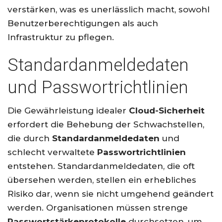
verstärken, was es unerlässlich macht, sowohl
Benutzerberechtigungen als auch
Infrastruktur zu pflegen.
Standardanmeldedaten
und Passwortrichtlinien
Die Gewährleistung idealer
Cloud-Sicherheit
erfordert die Behebung der Schwachstellen,
die durch
Standardanmeldedaten
und
schlecht verwaltete
Passwortrichtlinien
entstehen. Standardanmeldedaten, die oft
übersehen werden, stellen ein erhebliches
Risiko dar, wenn sie nicht umgehend geändert
werden. Organisationen müssen strenge
Passwortstärkeprotokolle
durchsetzen, um