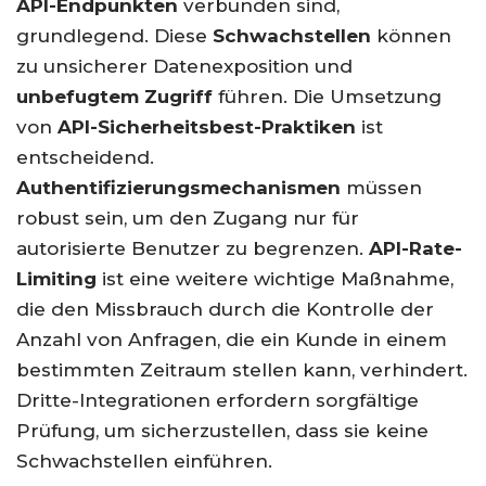
API-Endpunkten
verbunden sind,
grundlegend. Diese
Schwachstellen
können
zu unsicherer Datenexposition und
unbefugtem Zugriff
führen. Die Umsetzung
von
API-Sicherheitsbest-Praktiken
ist
entscheidend.
Authentifizierungsmechanismen
müssen
robust sein, um den Zugang nur für
autorisierte Benutzer zu begrenzen.
API-Rate-
Limiting
ist eine weitere wichtige Maßnahme,
die den Missbrauch durch die Kontrolle der
Anzahl von Anfragen, die ein Kunde in einem
bestimmten Zeitraum stellen kann, verhindert.
Dritte-Integrationen erfordern sorgfältige
Prüfung, um sicherzustellen, dass sie keine
Schwachstellen einführen.