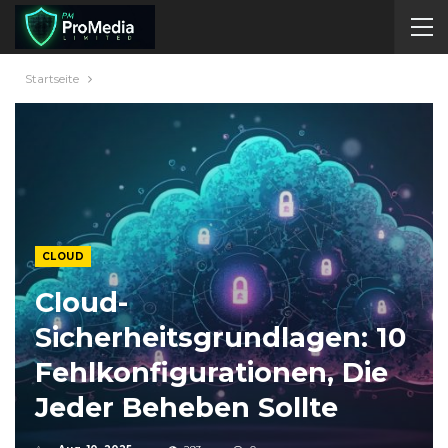
Startseite
CLOUD
Cloud-
Sicherheitsgrundlagen: 10
Fehlkonfigurationen, Die
Jeder Beheben Sollte