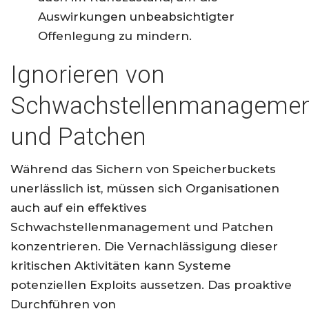
Auswirkungen unbeabsichtigter
Offenlegung zu mindern.
Ignorieren von
Schwachstellenmanageme
und Patchen
Während das Sichern von Speicherbuckets
unerlässlich ist, müssen sich Organisationen
auch auf ein effektives
Schwachstellenmanagement und Patchen
konzentrieren. Die Vernachlässigung dieser
kritischen Aktivitäten kann Systeme
potenziellen Exploits aussetzen. Das proaktive
Durchführen von