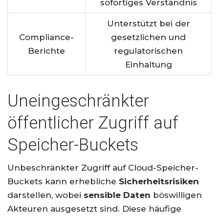
sofortiges Verständnis
Unterstützt bei der
Compliance-
gesetzlichen und
Berichte
regulatorischen
Einhaltung
Uneingeschränkter
öffentlicher Zugriff auf
Speicher-Buckets
Unbeschränkter Zugriff auf Cloud-Speicher-
Buckets kann erhebliche
Sicherheitsrisiken
darstellen, wobei
sensible Daten
böswilligen
Akteuren ausgesetzt sind. Diese häufige