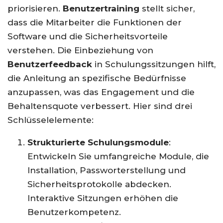
priorisieren.
Benutzertraining
stellt sicher,
dass die Mitarbeiter die Funktionen der
Software und die Sicherheitsvorteile
verstehen. Die Einbeziehung von
Benutzerfeedback
in Schulungssitzungen hilft,
die Anleitung an spezifische Bedürfnisse
anzupassen, was das Engagement und die
Behaltensquote verbessert. Hier sind drei
Schlüsselelemente:
Strukturierte Schulungsmodule
:
Entwickeln Sie umfangreiche Module, die
Installation, Passworterstellung und
Sicherheitsprotokolle abdecken.
Interaktive Sitzungen erhöhen die
Benutzerkompetenz.