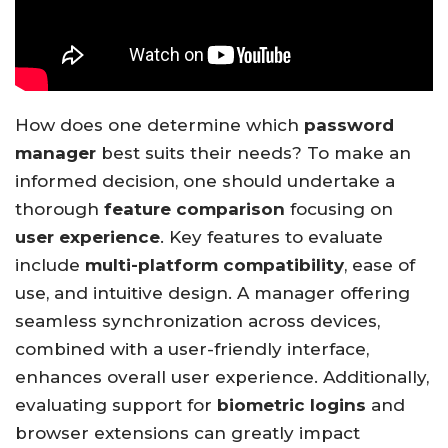
How does one determine which
password
manager
best suits their needs? To make an
informed decision, one should undertake a
thorough
feature comparison
focusing on
user experience
. Key features to evaluate
include
multi-platform compatibility
, ease of
use, and intuitive design. A manager offering
seamless synchronization across devices,
combined with a user-friendly interface,
enhances overall user experience. Additionally,
evaluating support for
biometric logins
and
browser extensions can greatly impact