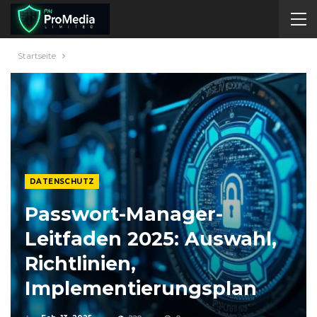
Startseite
DATENSCHUTZ
Passwort-Manager-
Leitfaden 2025: Auswahl,
Richtlinien,
Implementierungsplan