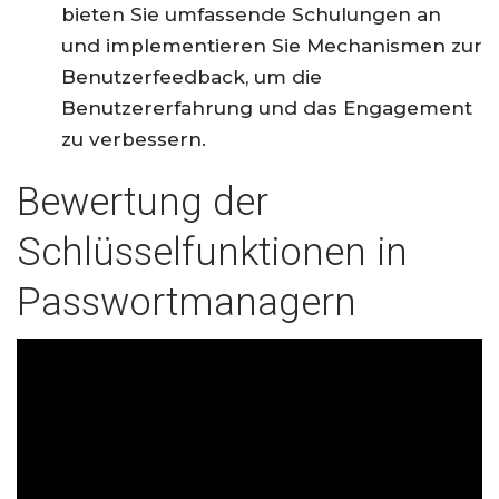
bieten Sie umfassende Schulungen an
und implementieren Sie Mechanismen zur
Benutzerfeedback, um die
Benutzererfahrung und das Engagement
zu verbessern.
Bewertung der
Schlüsselfunktionen in
Passwortmanagern