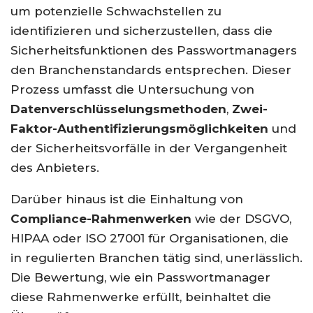
um potenzielle Schwachstellen zu
identifizieren und sicherzustellen, dass die
Sicherheitsfunktionen des Passwortmanagers
den Branchenstandards entsprechen. Dieser
Prozess umfasst die Untersuchung von
Datenverschlüsselungsmethoden
,
Zwei-
Faktor-Authentifizierungsmöglichkeiten
und
der Sicherheitsvorfälle in der Vergangenheit
des Anbieters.
Darüber hinaus ist die Einhaltung von
Compliance-Rahmenwerken
wie der DSGVO,
HIPAA oder ISO 27001 für Organisationen, die
in regulierten Branchen tätig sind, unerlässlich.
Die Bewertung, wie ein Passwortmanager
diese Rahmenwerke erfüllt, beinhaltet die