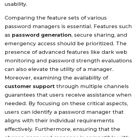
usability.
Comparing the feature sets of various
password managers is essential. Features such
as
password generation
, secure sharing, and
emergency access should be prioritized. The
presence of advanced features like dark web
monitoring and password strength evaluations
can also elevate the utility of a manager.
Moreover, examining the availability of
customer support
through multiple channels
guarantees that users receive assistance when
needed. By focusing on these critical aspects,
users can identify a password manager that
aligns with their individual requirements
effectively. Furthermore, ensuring that the