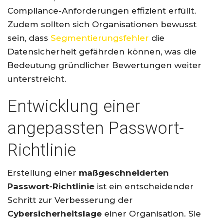
Compliance-Anforderungen effizient erfüllt.
Zudem sollten sich Organisationen bewusst
sein, dass
Segmentierungsfehler
die
Datensicherheit gefährden können, was die
Bedeutung gründlicher Bewertungen weiter
unterstreicht.
Entwicklung einer
angepassten Passwort-
Richtlinie
Erstellung einer
maßgeschneiderten
Passwort-Richtlinie
ist ein entscheidender
Schritt zur Verbesserung der
Cybersicherheitslage
einer Organisation. Sie