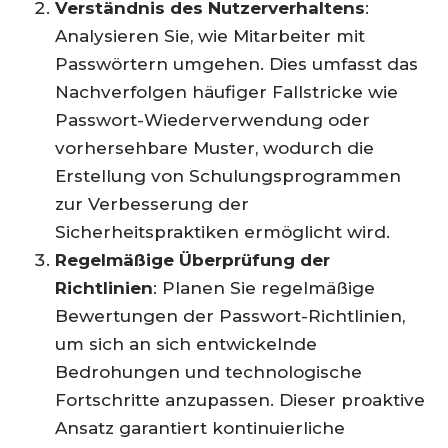
Verständnis des Nutzerverhaltens
:
Analysieren Sie, wie Mitarbeiter mit
Passwörtern umgehen. Dies umfasst das
Nachverfolgen häufiger Fallstricke wie
Passwort-Wiederverwendung oder
vorhersehbare Muster, wodurch die
Erstellung von Schulungsprogrammen
zur Verbesserung der
Sicherheitspraktiken ermöglicht wird.
Regelmäßige Überprüfung der
Richtlinien
: Planen Sie regelmäßige
Bewertungen der Passwort-Richtlinien,
um sich an sich entwickelnde
Bedrohungen und technologische
Fortschritte anzupassen. Dieser proaktive
Ansatz garantiert kontinuierliche