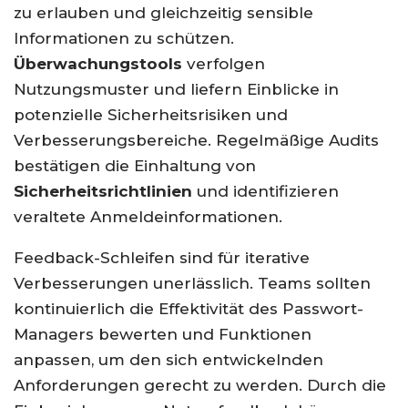
zu erlauben und gleichzeitig sensible
Informationen zu schützen.
Überwachungstools
verfolgen
Nutzungsmuster und liefern Einblicke in
potenzielle Sicherheitsrisiken und
Verbesserungsbereiche. Regelmäßige Audits
bestätigen die Einhaltung von
Sicherheitsrichtlinien
und identifizieren
veraltete Anmeldeinformationen.
Feedback-Schleifen sind für iterative
Verbesserungen unerlässlich. Teams sollten
kontinuierlich die Effektivität des Passwort-
Managers bewerten und Funktionen
anpassen, um den sich entwickelnden
Anforderungen gerecht zu werden. Durch die