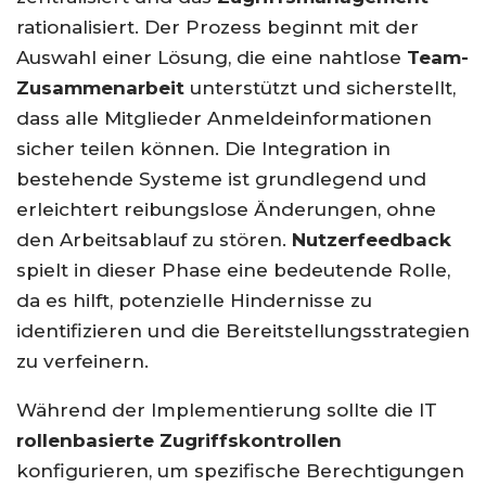
rationalisiert. Der Prozess beginnt mit der
Auswahl einer Lösung, die eine nahtlose
Team-
Zusammenarbeit
unterstützt und sicherstellt,
dass alle Mitglieder Anmeldeinformationen
sicher teilen können. Die Integration in
bestehende Systeme ist grundlegend und
erleichtert reibungslose Änderungen, ohne
den Arbeitsablauf zu stören.
Nutzerfeedback
spielt in dieser Phase eine bedeutende Rolle,
da es hilft, potenzielle Hindernisse zu
identifizieren und die Bereitstellungsstrategien
zu verfeinern.
Während der Implementierung sollte die IT
rollenbasierte Zugriffskontrollen
konfigurieren, um spezifische Berechtigungen