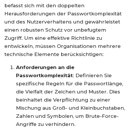
befasst sich mit den doppelten
Herausforderungen der Passwortkomplexität
und des Nutzerverhaltens und gewährleistet
einen robusten Schutz vor unbefugtem
Zugriff. Um eine effektive Richtlinie zu
entwickeln, müssen Organisationen mehrere
technische Elemente berücksichtigen:
Anforderungen an die
Passwortkomplexität
: Definieren Sie
spezifische Regeln für die Passwortlänge,
die Vielfalt der Zeichen und Muster. Dies
beinhaltet die Verpflichtung zu einer
Mischung aus Groß- und Kleinbuchstaben,
Zahlen und Symbolen, um Brute-Force-
Angriffe zu verhindern.