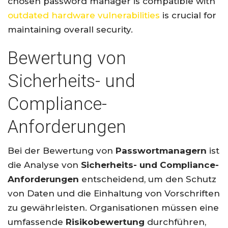
chosen password manager is compatible with
outdated hardware vulnerabilities
is crucial for
maintaining overall security.
Bewertung von
Sicherheits- und
Compliance-
Anforderungen
Bei der Bewertung von
Passwortmanagern
ist
die Analyse von
Sicherheits- und Compliance-
Anforderungen
entscheidend, um den Schutz
von Daten und die Einhaltung von Vorschriften
zu gewährleisten. Organisationen müssen eine
umfassende
Risikobewertung
durchführen,