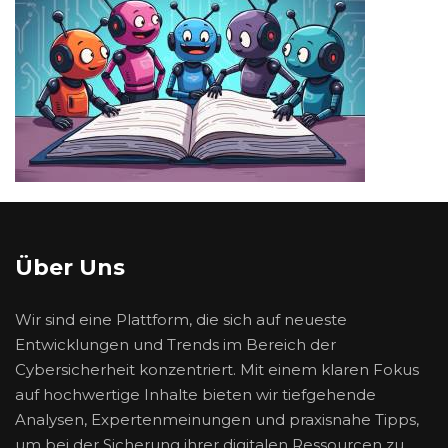
Über Uns
Wir sind eine Plattform, die sich auf neueste
Entwicklungen und Trends im Bereich der
Cybersicherheit konzentriert. Mit einem klaren Fokus
auf hochwertige Inhalte bieten wir tiefgehende
Analysen, Expertenmeinungen und praxisnahe Tipps,
um bei der Sicherung ihrer digitalen Ressourcen zu