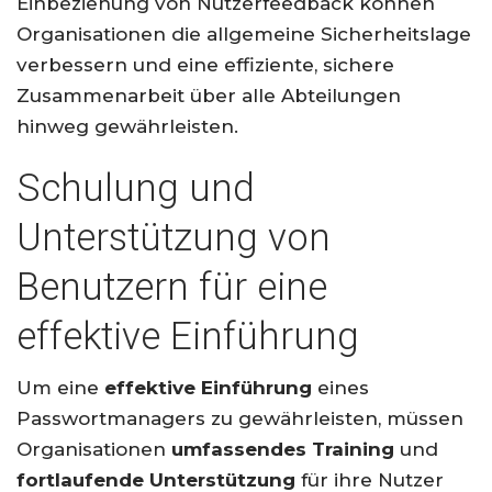
Einbeziehung von Nutzerfeedback können
Organisationen die allgemeine Sicherheitslage
verbessern und eine effiziente, sichere
Zusammenarbeit über alle Abteilungen
hinweg gewährleisten.
Schulung und
Unterstützung von
Benutzern für eine
effektive Einführung
Um eine
effektive Einführung
eines
Passwortmanagers zu gewährleisten, müssen
Organisationen
umfassendes Training
und
fortlaufende Unterstützung
für ihre Nutzer