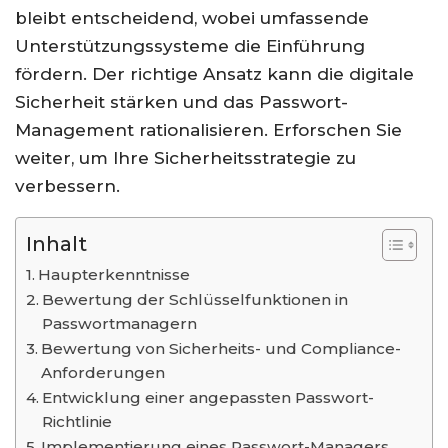
bleibt entscheidend, wobei umfassende
Unterstützungssysteme die Einführung
fördern. Der richtige Ansatz kann die digitale
Sicherheit stärken und das Passwort-
Management rationalisieren. Erforschen Sie
weiter, um Ihre Sicherheitsstrategie zu
verbessern.
Inhalt
Haupterkenntnisse
Bewertung der Schlüsselfunktionen in
Passwortmanagern
Bewertung von Sicherheits- und Compliance-
Anforderungen
Entwicklung einer angepassten Passwort-
Richtlinie
Implementierung eines Passwort-Managers