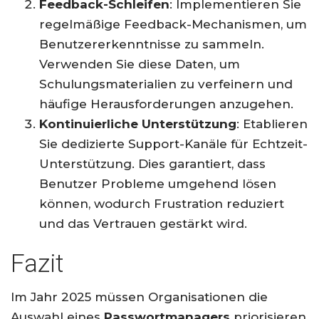
Feedback-Schleifen
: Implementieren Sie
regelmäßige Feedback-Mechanismen, um
Benutzererkenntnisse zu sammeln.
Verwenden Sie diese Daten, um
Schulungsmaterialien zu verfeinern und
häufige Herausforderungen anzugehen.
Kontinuierliche Unterstützung
: Etablieren
Sie dedizierte Support-Kanäle für Echtzeit-
Unterstützung. Dies garantiert, dass
Benutzer Probleme umgehend lösen
können, wodurch Frustration reduziert
und das Vertrauen gestärkt wird.
Fazit
Im Jahr 2025 müssen Organisationen die
Auswahl eines
Passwortmanagers
priorisieren,