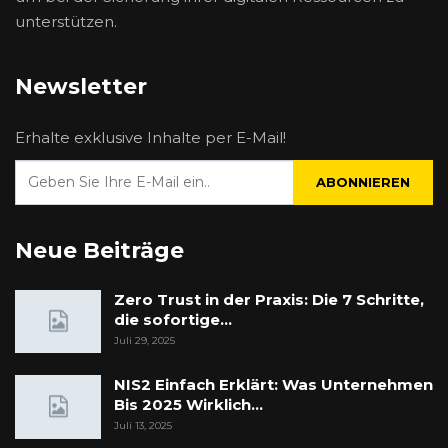
unterstützen.
Newsletter
Erhalte exklusive Inhalte per E-Mail!
ABONNIEREN
Neue Beiträge
Zero Trust in der Praxis: Die 7 Schritte,
die sofortige…
Juli 29, 2025
NIS2 Einfach Erklärt: Was Unternehmen
Bis 2025 Wirklich…
Juli 13, 2025