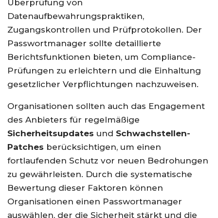
Überprüfung von
Datenaufbewahrungspraktiken,
Zugangskontrollen und Prüfprotokollen. Der
Passwortmanager sollte detaillierte
Berichtsfunktionen bieten, um Compliance-
Prüfungen zu erleichtern und die Einhaltung
gesetzlicher Verpflichtungen nachzuweisen.
Organisationen sollten auch das Engagement
des Anbieters für regelmäßige
Sicherheitsupdates
und
Schwachstellen-
Patches
berücksichtigen, um einen
fortlaufenden Schutz vor neuen Bedrohungen
zu gewährleisten. Durch die systematische
Bewertung dieser Faktoren können
Organisationen einen Passwortmanager
auswählen, der die Sicherheit stärkt und die