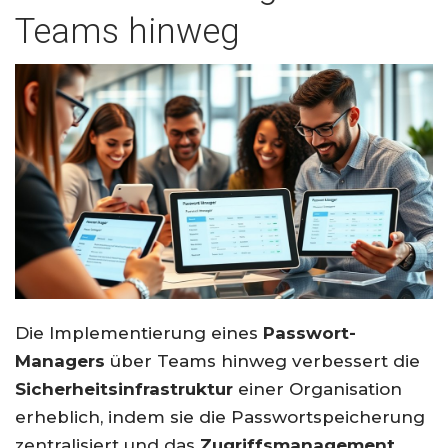
Teams hinweg
Die Implementierung eines
Passwort-
Managers
über Teams hinweg verbessert die
Sicherheitsinfrastruktur
einer Organisation
erheblich, indem sie die Passwortspeicherung
zentralisiert und das
Zugriffsmanagement