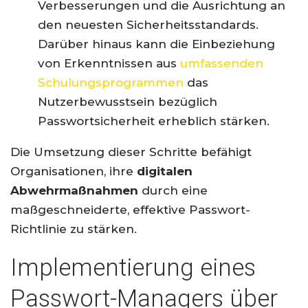
Verbesserungen und die Ausrichtung an
den neuesten Sicherheitsstandards.
Darüber hinaus kann die Einbeziehung
von Erkenntnissen aus
umfassenden
Schulungsprogrammen
das
Nutzerbewusstsein bezüglich
Passwortsicherheit erheblich stärken.
Die Umsetzung dieser Schritte befähigt
Organisationen, ihre
digitalen
Abwehrmaßnahmen
durch eine
maßgeschneiderte, effektive Passwort-
Richtlinie zu stärken.
Implementierung eines
Passwort-Managers über