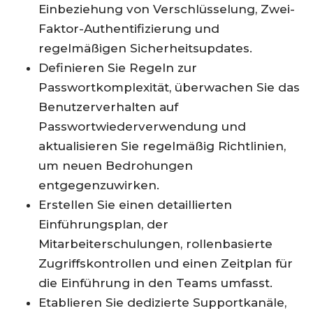
Einbeziehung von Verschlüsselung, Zwei-
Faktor-Authentifizierung und
regelmäßigen Sicherheitsupdates.
Definieren Sie Regeln zur
Passwortkomplexität, überwachen Sie das
Benutzerverhalten auf
Passwortwiederverwendung und
aktualisieren Sie regelmäßig Richtlinien,
um neuen Bedrohungen
entgegenzuwirken.
Erstellen Sie einen detaillierten
Einführungsplan, der
Mitarbeiterschulungen, rollenbasierte
Zugriffskontrollen und einen Zeitplan für
die Einführung in den Teams umfasst.
Etablieren Sie dedizierte Supportkanäle,