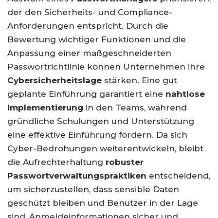
der den Sicherheits- und Compliance-
Anforderungen entspricht. Durch die
Bewertung wichtiger Funktionen und die
Anpassung einer maßgeschneiderten
Passwortrichtlinie können Unternehmen ihre
Cybersicherheitslage
stärken. Eine gut
geplante Einführung garantiert eine
nahtlose
Implementierung
in den Teams, während
gründliche Schulungen und Unterstützung
eine effektive Einführung fördern. Da sich
Cyber-Bedrohungen weiterentwickeln, bleibt
die Aufrechterhaltung
robuster
Passwortverwaltungspraktiken
entscheidend,
um sicherzustellen, dass sensible Daten
geschützt bleiben und Benutzer in der Lage
sind, Anmeldeinformationen sicher und