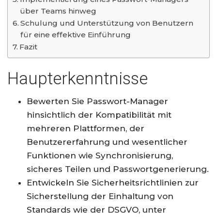
über Teams hinweg
Schulung und Unterstützung von Benutzern
für eine effektive Einführung
Fazit
Haupterkenntnisse
Bewerten Sie Passwort-Manager
hinsichtlich der Kompatibilität mit
mehreren Plattformen, der
Benutzererfahrung und wesentlicher
Funktionen wie Synchronisierung,
sicheres Teilen und Passwortgenerierung.
Entwickeln Sie Sicherheitsrichtlinien zur
Sicherstellung der Einhaltung von
Standards wie der DSGVO, unter