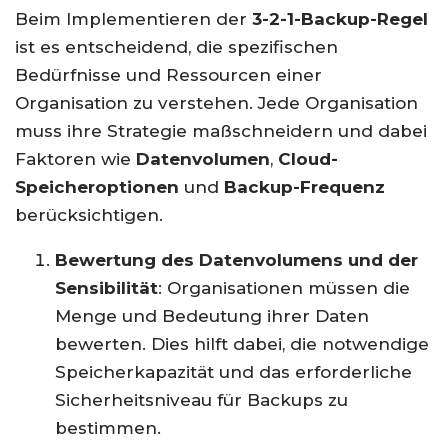
Beim Implementieren der
3-2-1-Backup-Regel
ist es entscheidend, die spezifischen
Bedürfnisse und Ressourcen einer
Organisation zu verstehen. Jede Organisation
muss ihre Strategie maßschneidern und dabei
Faktoren wie
Datenvolumen
,
Cloud-
Speicheroptionen
und
Backup-Frequenz
berücksichtigen.
Bewertung des Datenvolumens und der
Sensibilität
: Organisationen müssen die
Menge und Bedeutung ihrer Daten
bewerten. Dies hilft dabei, die notwendige
Speicherkapazität und das erforderliche
Sicherheitsniveau für Backups zu
bestimmen.