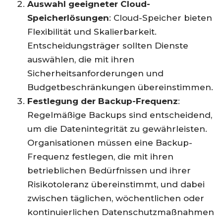
Auswahl geeigneter Cloud-
Speicherlösungen
: Cloud-Speicher bieten
Flexibilität und Skalierbarkeit.
Entscheidungsträger sollten Dienste
auswählen, die mit ihren
Sicherheitsanforderungen und
Budgetbeschränkungen übereinstimmen.
Festlegung der Backup-Frequenz
:
Regelmäßige Backups sind entscheidend,
um die Datenintegrität zu gewährleisten.
Organisationen müssen eine Backup-
Frequenz festlegen, die mit ihren
betrieblichen Bedürfnissen und ihrer
Risikotoleranz übereinstimmt, und dabei
zwischen täglichen, wöchentlichen oder
kontinuierlichen Datenschutzmaßnahmen