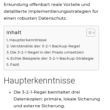
Erkundung offenbart reale Vorteile und
detaillierte Implementierungsstrategien für
einen robusten Datenschutz.
Inhalt
Haupterkenntnisse
Verständnis der 3-2-1 Backup-Regel
Die 3-2-1 Regel in der Praxis umsetzen
Echte Beispiele der 3-2-1-Backup-Strategie
Fazit
Haupterkenntnisse
Die 3-2-1-Regel beinhaltet drei
Datenkopien: primäre, lokale Sicherung
und externe Sicherung.