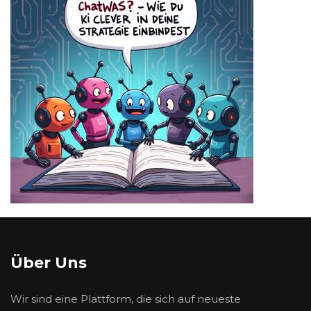
Über Uns
Wir sind eine Plattform, die sich auf neueste