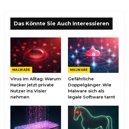
Das Könnte Sie Auch Interessieren
MALWARE
MALWARE
Virus im Alltag: Warum
Gefährliche
Hacker jetzt private
Doppelgänger: Wie
Nutzer ins Visier
Malware sich als
nehmen
legale Software tarnt