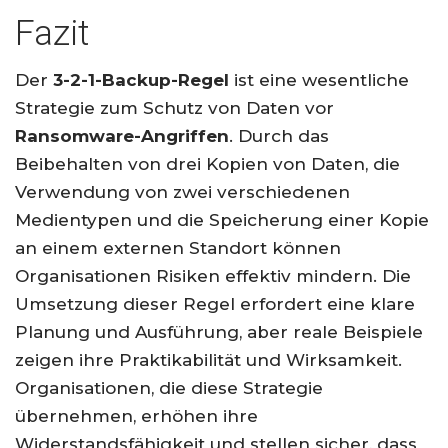
Fazit
Der
3-2-1-Backup-Regel
ist eine wesentliche
Strategie zum Schutz von Daten vor
Ransomware-Angriffen
. Durch das
Beibehalten von drei Kopien von Daten, die
Verwendung von zwei verschiedenen
Medientypen und die Speicherung einer Kopie
an einem externen Standort können
Organisationen Risiken effektiv mindern. Die
Umsetzung dieser Regel erfordert eine klare
Planung und Ausführung, aber reale Beispiele
zeigen ihre Praktikabilität und Wirksamkeit.
Organisationen, die diese Strategie
übernehmen, erhöhen ihre
Widerstandsfähigkeit und stellen sicher, dass