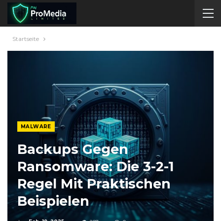
Startseite
MALWARE
Backups Gegen
Ransomware: Die 3-2-1
Regel Mit Praktischen
Beispielen