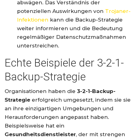
abwägen. Das Verständnis der
potenziellen Auswirkungen von
Trojaner-
Infektionen
kann die Backup-Strategie
weiter informieren und die Bedeutung
regelmäßiger Datenschutzmaßnahmen
unterstreichen.
Echte Beispiele der 3-2-1-
Backup-Strategie
Organisationen haben die
3-2-1-Backup-
Strategie
erfolgreich umgesetzt, indem sie sie
an ihre einzigartigen Umgebungen und
Herausforderungen angepasst haben.
Beispielsweise hat ein
Gesundheitsdienstleister
, der mit strengen