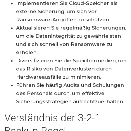
Implementieren Sie Cloud-Speicher als
externe Sicherung, um sich vor
Ransomware-Angriffen zu schützen.
Aktualisieren Sie regelmäßig Sicherungen,
um die Datenintegrität zu gewährleisten
und sich schnell von Ransomware zu
erholen.
Diversifizieren Sie die Speichermedien, um
das Risiko von Datenverlusten durch
Hardwareausfälle zu minimieren.
Führen Sie häufig Audits und Schulungen
des Personals durch, um effektive
Sicherungsstrategien aufrechtzuerhalten.
Verständnis der 3-2-1