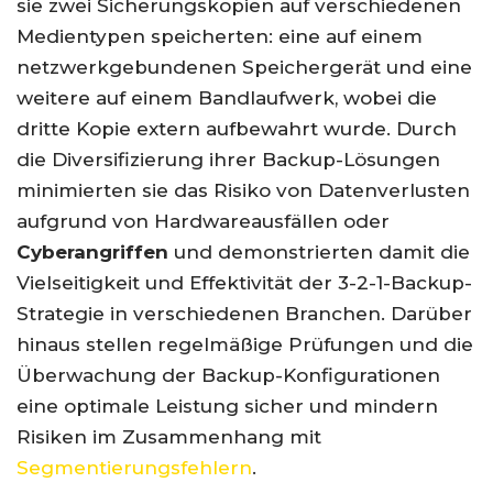
sie zwei Sicherungskopien auf verschiedenen
Medientypen speicherten: eine auf einem
netzwerkgebundenen Speichergerät und eine
weitere auf einem Bandlaufwerk, wobei die
dritte Kopie extern aufbewahrt wurde. Durch
die Diversifizierung ihrer Backup-Lösungen
minimierten sie das Risiko von Datenverlusten
aufgrund von Hardwareausfällen oder
Cyberangriffen
und demonstrierten damit die
Vielseitigkeit und Effektivität der 3-2-1-Backup-
Strategie in verschiedenen Branchen. Darüber
hinaus stellen regelmäßige Prüfungen und die
Überwachung der Backup-Konfigurationen
eine optimale Leistung sicher und mindern
Risiken im Zusammenhang mit
Segmentierungsfehlern
.