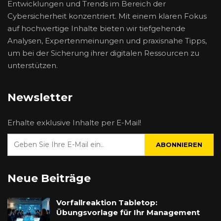
Entwicklungen und Trends im Bereich der
Cybersicherheit konzentriert. Mit einem klaren Fokus
auf hochwertige Inhalte bieten wir tiefgehende
Analysen, Expertenmeinungen und praxisnahe Tipps,
um bei der Sicherung ihrer digitalen Ressourcen zu
unterstützen.
Newsletter
Erhalte exklusive Inhalte per E-Mail!
ABONNIEREN
Neue Beiträge
Vorfallreaktion Tabletop:
Übungsvorlage für Ihr Management