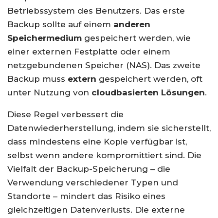
Betriebssystem des Benutzers. Das erste
Backup sollte auf einem
anderen
Speichermedium
gespeichert werden, wie
einer externen Festplatte oder einem
netzgebundenen Speicher (NAS). Das zweite
Backup muss
extern
gespeichert werden, oft
unter Nutzung von
cloudbasierten Lösungen
.
Diese Regel verbessert die
Datenwiederherstellung, indem sie sicherstellt,
dass mindestens eine Kopie verfügbar ist,
selbst wenn andere kompromittiert sind. Die
Vielfalt der Backup-Speicherung – die
Verwendung verschiedener Typen und
Standorte – mindert das Risiko eines
gleichzeitigen Datenverlusts. Die externe