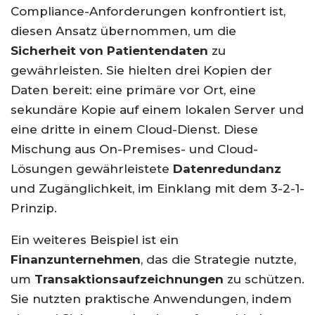
Compliance-Anforderungen konfrontiert ist,
diesen Ansatz übernommen, um die
Sicherheit von Patientendaten
zu
gewährleisten. Sie hielten drei Kopien der
Daten bereit: eine primäre vor Ort, eine
sekundäre Kopie auf einem lokalen Server und
eine dritte in einem Cloud-Dienst. Diese
Mischung aus On-Premises- und Cloud-
Lösungen gewährleistete
Datenredundanz
und Zugänglichkeit, im Einklang mit dem 3-2-1-
Prinzip.
Ein weiteres Beispiel ist ein
Finanzunternehmen
, das die Strategie nutzte,
um
Transaktionsaufzeichnungen
zu schützen.
Sie nutzten praktische Anwendungen, indem