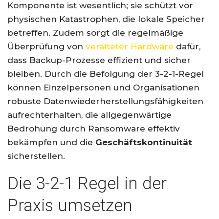
Komponente ist wesentlich; sie schützt vor
physischen Katastrophen, die lokale Speicher
betreffen. Zudem sorgt die regelmäßige
Überprüfung von
veralteter Hardware
dafür,
dass Backup-Prozesse effizient und sicher
bleiben. Durch die Befolgung der 3-2-1-Regel
können Einzelpersonen und Organisationen
robuste Datenwiederherstellungsfähigkeiten
aufrechterhalten, die allgegenwärtige
Bedrohung durch Ransomware effektiv
bekämpfen und die
Geschäftskontinuität
sicherstellen.
Die 3-2-1 Regel in der
Praxis umsetzen