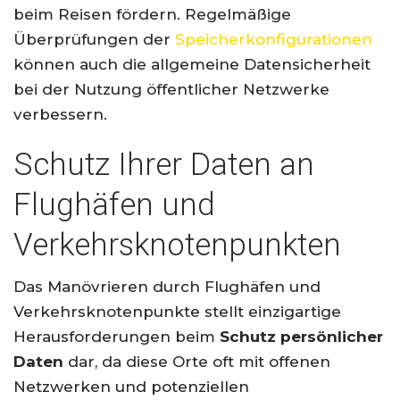
beim Reisen fördern. Regelmäßige
Überprüfungen der
Speicherkonfigurationen
können auch die allgemeine Datensicherheit
bei der Nutzung öffentlicher Netzwerke
verbessern.
Schutz Ihrer Daten an
Flughäfen und
Verkehrsknotenpunkten
Das Manövrieren durch Flughäfen und
Verkehrsknotenpunkte stellt einzigartige
Herausforderungen beim
Schutz persönlicher
Daten
dar, da diese Orte oft mit offenen
Netzwerken und potenziellen