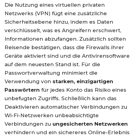
Die Nutzung eines virtuellen privaten
Netzwerks (VPN) fügt eine zusätzliche
Sicherheitsebene hinzu, indem es Daten
verschlüsselt, was es Angreifern erschwert,
Informationen abzufangen. Zusätzlich sollten
Reisende bestätigen, dass die Firewalls ihrer
Geräte aktiviert sind und die Antivirensoftware
auf dem neuesten Stand ist. Für die
Passwortverwaltung minimiert die
Verwendung von
starken, einzigartigen
Passwörtern
für jedes Konto das Risiko eines
unbefugten Zugriffs. Schließlich kann das
Deaktivieren automatischer Verbindungen zu
Wi-Fi-Netzwerken unbeabsichtigte
Verbindungen zu
ungesicherten Netzwerken
verhindern und ein sichereres Online-Erlebnis