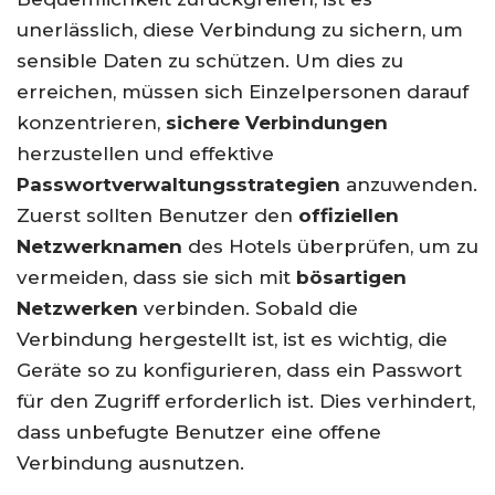
unerlässlich, diese Verbindung zu sichern, um
sensible Daten zu schützen. Um dies zu
erreichen, müssen sich Einzelpersonen darauf
konzentrieren,
sichere Verbindungen
herzustellen und effektive
Passwortverwaltungsstrategien
anzuwenden.
Zuerst sollten Benutzer den
offiziellen
Netzwerknamen
des Hotels überprüfen, um zu
vermeiden, dass sie sich mit
bösartigen
Netzwerken
verbinden. Sobald die
Verbindung hergestellt ist, ist es wichtig, die
Geräte so zu konfigurieren, dass ein Passwort
für den Zugriff erforderlich ist. Dies verhindert,
dass unbefugte Benutzer eine offene
Verbindung ausnutzen.