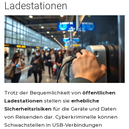
Ladestationen
Trotz der Bequemlichkeit von
öffentlichen
Ladestationen
stellen sie
erhebliche
Sicherheitsrisiken
für die Geräte und Daten
von Reisenden dar. Cyberkriminelle können
Schwachstellen in USB-Verbindungen