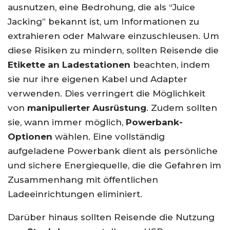
ausnutzen, eine Bedrohung, die als “Juice
Jacking” bekannt ist, um Informationen zu
extrahieren oder Malware einzuschleusen. Um
diese Risiken zu mindern, sollten Reisende die
Etikette an Ladestationen
beachten, indem
sie nur ihre eigenen Kabel und Adapter
verwenden. Dies verringert die Möglichkeit
von
manipulierter Ausrüstung
. Zudem sollten
sie, wann immer möglich,
Powerbank-
Optionen
wählen. Eine vollständig
aufgeladene Powerbank dient als persönliche
und sichere Energiequelle, die die Gefahren im
Zusammenhang mit öffentlichen
Ladeeinrichtungen eliminiert.
Darüber hinaus sollten Reisende die Nutzung