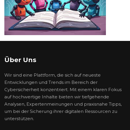
Über Uns
Wir sind eine Plattform, die sich auf neueste
Entwicklungen und Trends im Bereich der
Cybersicherheit konzentriert. Mit einem klaren Fokus
auf hochwertige Inhalte bieten wir tiefgehende
Analysen, Expertenmeinungen und praxisnahe Tipps,
um bei der Sicherung ihrer digitalen Ressourcen zu
unterstützen.