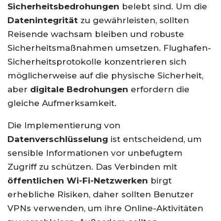
Sicherheitsbedrohungen
belebt sind. Um die
Datenintegrität
zu gewährleisten, sollten
Reisende wachsam bleiben und robuste
Sicherheitsmaßnahmen umsetzen. Flughafen-
Sicherheitsprotokolle konzentrieren sich
möglicherweise auf die physische Sicherheit,
aber
digitale Bedrohungen
erfordern die
gleiche Aufmerksamkeit.
Die Implementierung von
Datenverschlüsselung
ist entscheidend, um
sensible Informationen vor unbefugtem
Zugriff zu schützen. Das Verbinden mit
öffentlichen Wi-Fi-Netzwerken
birgt
erhebliche Risiken, daher sollten Benutzer
VPNs verwenden, um ihre Online-Aktivitäten