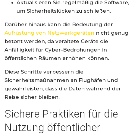
Aktualisieren Sie regelmäßig die Software,
um Sicherheitslücken zu schließen.
Darüber hinaus kann die Bedeutung der
Aufrüstung von Netzwerkgeräten
nicht genug
betont werden, da veraltete Geräte die
Anfälligkeit für Cyber-Bedrohungen in
öffentlichen Räumen erhöhen können.
Diese Schritte verbessern die
Sicherheitsmaßnahmen an Flughäfen und
gewährleisten, dass die Daten während der
Reise sicher bleiben.
Sichere Praktiken für die
Nutzung öffentlicher