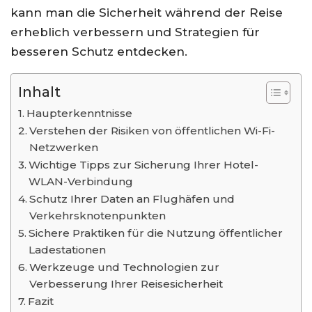
kann man die Sicherheit während der Reise
erheblich verbessern und Strategien für
besseren Schutz entdecken.
Inhalt
Haupterkenntnisse
Verstehen der Risiken von öffentlichen Wi-Fi-
Netzwerken
Wichtige Tipps zur Sicherung Ihrer Hotel-
WLAN-Verbindung
Schutz Ihrer Daten an Flughäfen und
Verkehrsknotenpunkten
Sichere Praktiken für die Nutzung öffentlicher
Ladestationen
Werkzeuge und Technologien zur
Verbesserung Ihrer Reisesicherheit
Fazit