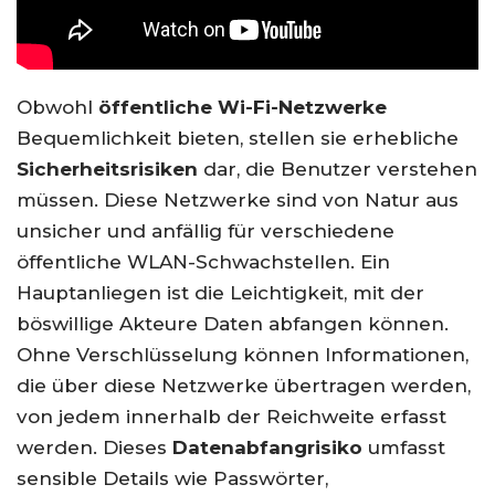
Obwohl
öffentliche Wi-Fi-Netzwerke
Bequemlichkeit bieten, stellen sie erhebliche
Sicherheitsrisiken
dar, die Benutzer verstehen
müssen. Diese Netzwerke sind von Natur aus
unsicher und anfällig für verschiedene
öffentliche WLAN-Schwachstellen. Ein
Hauptanliegen ist die Leichtigkeit, mit der
böswillige Akteure Daten abfangen können.
Ohne Verschlüsselung können Informationen,
die über diese Netzwerke übertragen werden,
von jedem innerhalb der Reichweite erfasst
werden. Dieses
Datenabfangrisiko
umfasst
sensible Details wie Passwörter,