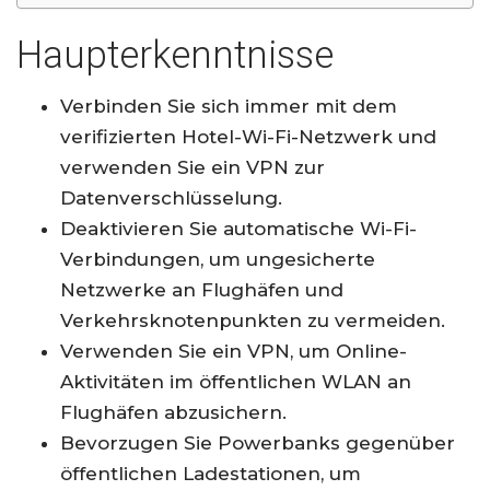
Haupterkenntnisse
Verbinden Sie sich immer mit dem
verifizierten Hotel-Wi-Fi-Netzwerk und
verwenden Sie ein VPN zur
Datenverschlüsselung.
Deaktivieren Sie automatische Wi-Fi-
Verbindungen, um ungesicherte
Netzwerke an Flughäfen und
Verkehrsknotenpunkten zu vermeiden.
Verwenden Sie ein VPN, um Online-
Aktivitäten im öffentlichen WLAN an
Flughäfen abzusichern.
Bevorzugen Sie Powerbanks gegenüber
öffentlichen Ladestationen, um