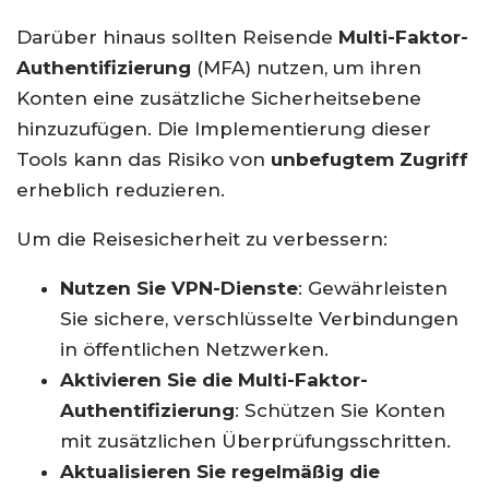
Darüber hinaus sollten Reisende
Multi-Faktor-
Authentifizierung
(MFA) nutzen, um ihren
Konten eine zusätzliche Sicherheitsebene
hinzuzufügen. Die Implementierung dieser
Tools kann das Risiko von
unbefugtem Zugriff
erheblich reduzieren.
Um die Reisesicherheit zu verbessern:
Nutzen Sie VPN-Dienste
: Gewährleisten
Sie sichere, verschlüsselte Verbindungen
in öffentlichen Netzwerken.
Aktivieren Sie die Multi-Faktor-
Authentifizierung
: Schützen Sie Konten
mit zusätzlichen Überprüfungsschritten.
Aktualisieren Sie regelmäßig die