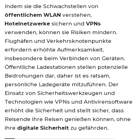
Indem sie die Schwachstellen von
öffentlichem WLAN
verstehen,
Hotelnetzwerke
sichern und
VPNs
verwenden, können sie Risiken mindern.
Flughäfen und Verkehrsknotenpunkte
erfordern erhöhte Aufmerksamkeit,
insbesondere beim Verbinden von Geräten.
Öffentliche Ladestationen stellen potenzielle
Bedrohungen dar, daher ist es ratsam,
persönliche Ladegeräte mitzuführen. Der
Einsatz von Sicherheitswerkzeugen und
Technologien wie VPNs und Antivirensoftware
erhöht die Sicherheit und stellt sicher, dass
Reisende ihre Reisen genießen können, ohne
ihre
digitale Sicherheit
zu gefährden.