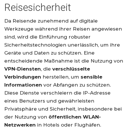
Reisesicherheit
Da Reisende zunehmend auf digitale
Werkzeuge während ihrer Reisen angewiesen
sind, wird die Einführung robuster
Sicherheitstechnologien unerlässlich, um ihre
Geräte und Daten zu schützen. Eine
entscheidende Maßnahme ist die Nutzung von
VPN-Diensten
, die
verschlüsselte
Verbindungen
herstellen, um
sensible
Informationen
vor Abfangen zu schützen.
Diese Dienste verschleiern die IP-Adresse
eines Benutzers und gewährleisten
Privatsphäre und Sicherheit, insbesondere bei
der Nutzung von
öffentlichen WLAN-
Netzwerken
in Hotels oder Flughäfen.