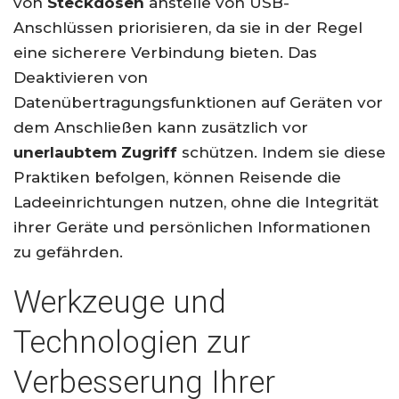
von
Steckdosen
anstelle von USB-
Anschlüssen priorisieren, da sie in der Regel
eine sicherere Verbindung bieten. Das
Deaktivieren von
Datenübertragungsfunktionen auf Geräten vor
dem Anschließen kann zusätzlich vor
unerlaubtem Zugriff
schützen. Indem sie diese
Praktiken befolgen, können Reisende die
Ladeeinrichtungen nutzen, ohne die Integrität
ihrer Geräte und persönlichen Informationen
zu gefährden.
Werkzeuge und
Technologien zur
Verbesserung Ihrer