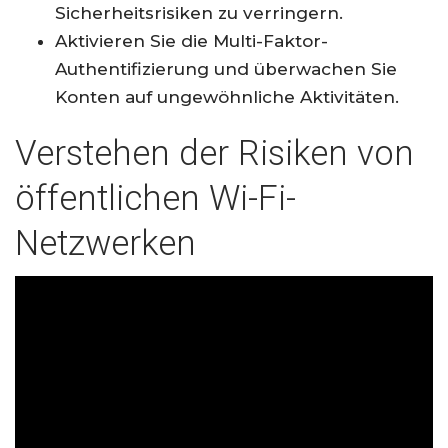
Sicherheitsrisiken zu verringern.
Aktivieren Sie die Multi-Faktor-
Authentifizierung und überwachen Sie
Konten auf ungewöhnliche Aktivitäten.
Verstehen der Risiken von
öffentlichen Wi-Fi-
Netzwerken