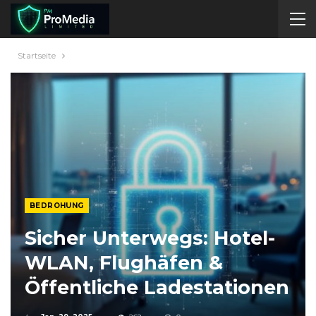
Startseite
BEDROHUNG
Sicher Unterwegs: Hotel-
WLAN, Flughäfen &
Öffentliche Ladestationen