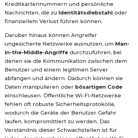
Kreditkartennummern und persönliche
Nachrichten, die zu
Identitätsdiebstahl
oder
finanziellem Verlust führen können.
Darüber hinaus können Angreifer
ungesicherte Netzwerke ausnutzen, um
Man-
in-the-Middle-Angriffe
durchzuführen, bei
denen sie die Kommunikation zwischen dem
Benutzer und einem legitimen Server
abfangen und ändern. Dadurch können sie
Daten manipulieren oder
bösartigen Code
einschleusen. Öffentliche Wi-Fi-Netzwerke
fehlen oft robuste Sicherheitsprotokolle,
wodurch die Geräte der Benutzer Gefahr
laufen, kompromittiert zu werden. Das
Verständnis dieser Schwachstellen ist für