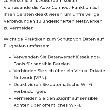
zu verschleiern. Außerdem sollten
Vielreisende die Auto-Connect-Funktion auf
ihren Geräten deaktivieren, um unfreiwillige
Verbindungen zu ungesicherten Netzwerken
zu vermeiden.
Wichtige Praktiken zum Schutz von Daten auf
Flughäfen umfassen:
Verwenden Sie Datenverschlüsselungs-
Tools für sensible Dateien.
Verbinden Sie sich über ein Virtual Private
Network (VPN).
Deaktivieren Sie automatische Wi-Fi-
Verbindungen.
Vermeiden Sie den Zugriff auf sensible
Konten über öffentliches Wi-Fi.