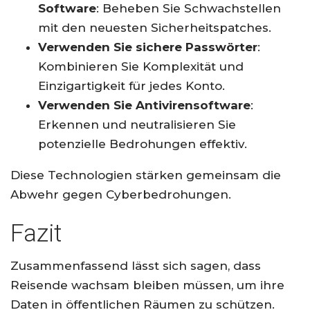
Software
: Beheben Sie Schwachstellen
mit den neuesten Sicherheitspatches.
Verwenden Sie sichere Passwörter
:
Kombinieren Sie Komplexität und
Einzigartigkeit für jedes Konto.
Verwenden Sie Antivirensoftware
:
Erkennen und neutralisieren Sie
potenzielle Bedrohungen effektiv.
Diese Technologien stärken gemeinsam die
Abwehr gegen Cyberbedrohungen.
Fazit
Zusammenfassend lässt sich sagen, dass
Reisende wachsam bleiben müssen, um ihre
Daten in öffentlichen Räumen zu schützen.