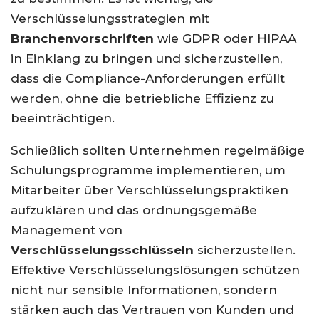
Verschlüsselungsstrategien mit
Branchenvorschriften
wie GDPR oder HIPAA
in Einklang zu bringen und sicherzustellen,
dass die Compliance-Anforderungen erfüllt
werden, ohne die betriebliche Effizienz zu
beeinträchtigen.
Schließlich sollten Unternehmen regelmäßige
Schulungsprogramme implementieren, um
Mitarbeiter über Verschlüsselungspraktiken
aufzuklären und das ordnungsgemäße
Management von
Verschlüsselungsschlüsseln
sicherzustellen.
Effektive Verschlüsselungslösungen schützen
nicht nur sensible Informationen, sondern
stärken auch das Vertrauen von Kunden und