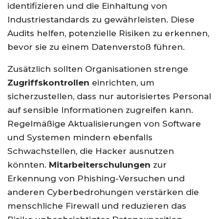
identifizieren und die Einhaltung von
Industriestandards zu gewährleisten. Diese
Audits helfen, potenzielle Risiken zu erkennen,
bevor sie zu einem Datenverstoß führen.
Zusätzlich sollten Organisationen strenge
Zugriffskontrollen
einrichten, um
sicherzustellen, dass nur autorisiertes Personal
auf sensible Informationen zugreifen kann.
Regelmäßige Aktualisierungen von Software
und Systemen mindern ebenfalls
Schwachstellen, die Hacker ausnutzen
könnten.
Mitarbeiterschulungen
zur
Erkennung von Phishing-Versuchen und
anderen Cyberbedrohungen verstärken die
menschliche Firewall und reduzieren das