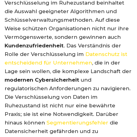
Verschlüsselung im Ruhezustand beinhaltet
die Auswahl geeigneter Algorithmen und
Schlüsselverwaltungsmethoden. Auf diese
Weise schützen Organisationen nicht nur ihre
Vermögenswerte, sondern gewinnen auch
Kundenzufriedenheit
. Das Verständnis der
Rolle der Verschlüsselung im
Datenschutz ist
entscheidend für Unternehmen
, die in der
Lage sein wollen, die komplexe Landschaft der
modernen Cybersicherheit
und
regulatorischen Anforderungen zu navigieren.
Die Verschlüsselung von Daten im
Ruhezustand ist nicht nur eine bewährte
Praxis; sie ist eine Notwendigkeit. Darüber
hinaus können
Segmentierungsfehler
die
Datensicherheit gefährden und zu