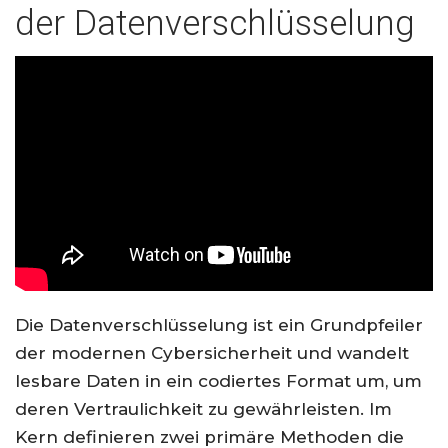
der Datenverschlüsselung
Die Datenverschlüsselung ist ein Grundpfeiler
der modernen Cybersicherheit und wandelt
lesbare Daten in ein codiertes Format um, um
deren Vertraulichkeit zu gewährleisten. Im
Kern definieren zwei primäre Methoden die