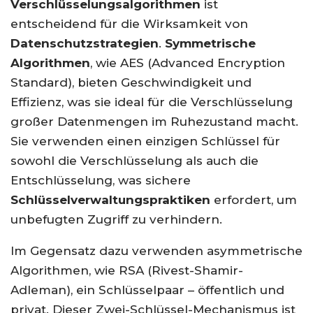
Verschlüsselungsalgorithmen
ist
entscheidend für die Wirksamkeit von
Datenschutzstrategien
.
Symmetrische
Algorithmen
, wie AES (Advanced Encryption
Standard), bieten Geschwindigkeit und
Effizienz, was sie ideal für die Verschlüsselung
großer Datenmengen im Ruhezustand macht.
Sie verwenden einen einzigen Schlüssel für
sowohl die Verschlüsselung als auch die
Entschlüsselung, was sichere
Schlüsselverwaltungspraktiken
erfordert, um
unbefugten Zugriff zu verhindern.
Im Gegensatz dazu verwenden asymmetrische
Algorithmen, wie RSA (Rivest-Shamir-
Adleman), ein Schlüsselpaar – öffentlich und
privat. Dieser Zwei-Schlüssel-Mechanismus ist