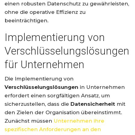
einen robusten Datenschutz zu gewährleisten,
ohne die operative Effizienz zu
beeinträchtigen.
Implementierung von
Verschlüsselungslösungen
für Unternehmen
Die Implementierung von
Verschlüsselungslösungen
in Unternehmen
erfordert einen sorgfältigen Ansatz, um
sicherzustellen, dass die
Datensicherheit
mit
den Zielen der Organisation übereinstimmt.
Zunächst müssen
Unternehmen ihre
spezifischen Anforderungen an den