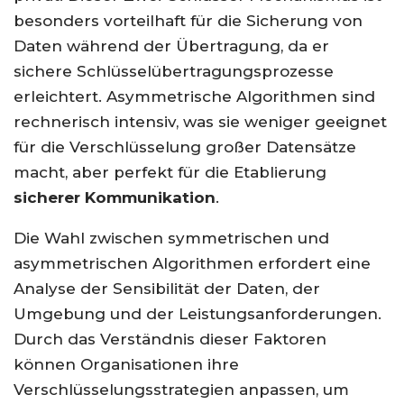
besonders vorteilhaft für die Sicherung von
Daten während der Übertragung, da er
sichere Schlüsselübertragungsprozesse
erleichtert. Asymmetrische Algorithmen sind
rechnerisch intensiv, was sie weniger geeignet
für die Verschlüsselung großer Datensätze
macht, aber perfekt für die Etablierung
sicherer Kommunikation
.
Die Wahl zwischen symmetrischen und
asymmetrischen Algorithmen erfordert eine
Analyse der Sensibilität der Daten, der
Umgebung und der Leistungsanforderungen.
Durch das Verständnis dieser Faktoren
können Organisationen ihre
Verschlüsselungsstrategien anpassen, um