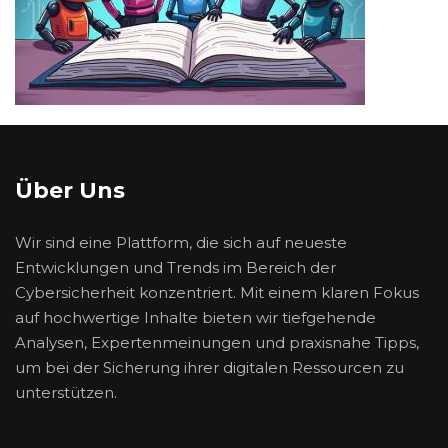
Über Uns
Wir sind eine Plattform, die sich auf neueste
Entwicklungen und Trends im Bereich der
Cybersicherheit konzentriert. Mit einem klaren Fokus
auf hochwertige Inhalte bieten wir tiefgehende
Analysen, Expertenmeinungen und praxisnahe Tipps,
um bei der Sicherung ihrer digitalen Ressourcen zu
unterstützen.