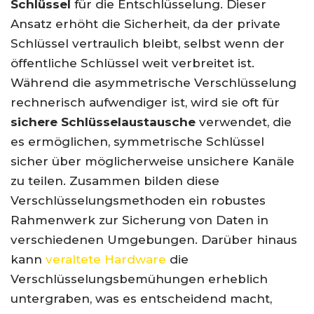
Schlüssel
für die Entschlüsselung. Dieser
Ansatz erhöht die Sicherheit, da der private
Schlüssel vertraulich bleibt, selbst wenn der
öffentliche Schlüssel weit verbreitet ist.
Während die asymmetrische Verschlüsselung
rechnerisch aufwendiger ist, wird sie oft für
sichere Schlüsselaustausche
verwendet, die
es ermöglichen, symmetrische Schlüssel
sicher über möglicherweise unsichere Kanäle
zu teilen. Zusammen bilden diese
Verschlüsselungsmethoden ein robustes
Rahmenwerk zur Sicherung von Daten in
verschiedenen Umgebungen. Darüber hinaus
kann
veraltete Hardware
die
Verschlüsselungsbemühungen erheblich
untergraben, was es entscheidend macht,