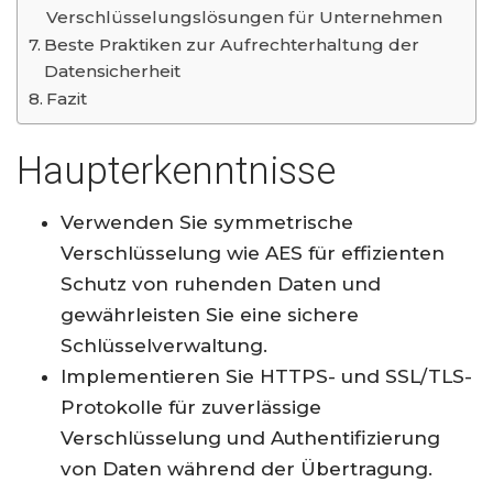
Verschlüsselungslösungen für Unternehmen
Beste Praktiken zur Aufrechterhaltung der
Datensicherheit
Fazit
Haupterkenntnisse
Verwenden Sie symmetrische
Verschlüsselung wie AES für effizienten
Schutz von ruhenden Daten und
gewährleisten Sie eine sichere
Schlüsselverwaltung.
Implementieren Sie HTTPS- und SSL/TLS-
Protokolle für zuverlässige
Verschlüsselung und Authentifizierung
von Daten während der Übertragung.