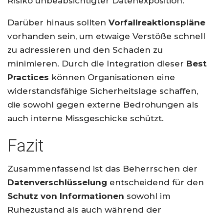
Risiko unbeabsichtigter Datenexposition.
Darüber hinaus sollten
Vorfallreaktionspläne
vorhanden sein, um etwaige Verstöße schnell
zu adressieren und den Schaden zu
minimieren. Durch die Integration dieser
Best
Practices
können Organisationen eine
widerstandsfähige Sicherheitslage schaffen,
die sowohl gegen externe Bedrohungen als
auch interne Missgeschicke schützt.
Fazit
Zusammenfassend ist das Beherrschen der
Datenverschlüsselung
entscheidend für den
Schutz von Informationen
sowohl im
Ruhezustand als auch während der