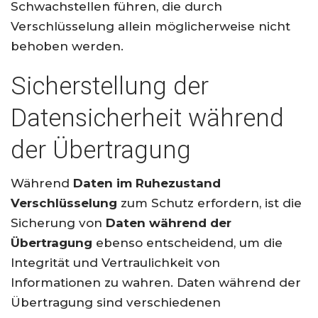
Schwachstellen führen, die durch
Verschlüsselung allein möglicherweise nicht
behoben werden.
Sicherstellung der
Datensicherheit während
der Übertragung
Während
Daten im Ruhezustand
Verschlüsselung
zum Schutz erfordern, ist die
Sicherung von
Daten während der
Übertragung
ebenso entscheidend, um die
Integrität und Vertraulichkeit von
Informationen zu wahren. Daten während der
Übertragung sind verschiedenen