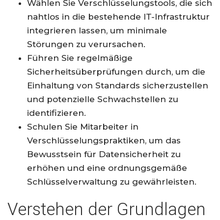
Wählen Sie Verschlüsselungstools, die sich
nahtlos in die bestehende IT-Infrastruktur
integrieren lassen, um minimale
Störungen zu verursachen.
Führen Sie regelmäßige
Sicherheitsüberprüfungen durch, um die
Einhaltung von Standards sicherzustellen
und potenzielle Schwachstellen zu
identifizieren.
Schulen Sie Mitarbeiter in
Verschlüsselungspraktiken, um das
Bewusstsein für Datensicherheit zu
erhöhen und eine ordnungsgemäße
Schlüsselverwaltung zu gewährleisten.
Verstehen der Grundlagen