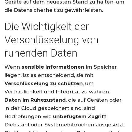
Geräte auf dem neuesten Stand zu halten, um
die Datensicherheit zu gewährleisten.
Die Wichtigkeit der
Verschlüsselung von
ruhenden Daten
Wenn
sensible Informationen
im Speicher
liegen, ist es entscheidend, sie mit
Verschlüsselung zu schützen
, um
Vertraulichkeit und Integrität zu wahren.
Daten im Ruhezustand
, die auf Geräten oder
in der Cloud gespeichert sind, sind
Bedrohungen wie
unbefugtem Zugriff
,
Diebstahl oder Systemeinbrüchen ausgesetzt.