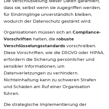
Die Verschlüsselung dieser Daten garantiert,
dass sie, selbst wenn sie zugegriffen werden,
für Eindringlinge unverständlich bleiben,
wodurch der Datenschutz gestärkt wird.
Organisationen müssen sich an
Compliance-
Vorschriften
halten, die
robuste
Verschlüsselungsstandards
vorschreiben.
Diese Vorschriften, wie die DSGVO oder HIPAA,
erfordern die Sicherung persönlicher und
sensibler Informationen, um
Datenverletzungen zu verhindern.
Nichteinhaltung kann zu schweren Strafen
und Schäden am Ruf einer Organisation
führen.
Die strategische Implementierung der