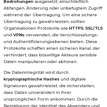
Bedrohungen
ausgesetzt, einschließlich
Abfangen, Änderung oder unbefugtem Zugriff
während der Übertragung. Um eine sichere
Übertragung zu gewährleisten, sollten
Organisationen Protokolle wie
HTTPS
,
SSL/TLS
und
VPNs
verwenden, die Verschlüsselungs-
und Authentifizierungsebenen bieten. Diese
Protokolle schaffen einen sicheren Kanal, der
verhindert, dass böswillige Akteure sensible
Daten manipulieren oder abhören.
Die Datenintegrität wird durch
kryptographische Hashes
und digitale
Signaturen gewährleistet, die sicherstellen,
dass Daten unverändert in ihrer
ursprünglichen Form ankommen. Durch die
Bestätigung der Identität des Absenders und