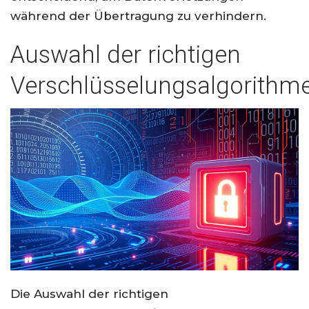
während der Übertragung zu verhindern.
Auswahl der richtigen
Verschlüsselungsalgorithm
Die Auswahl der richtigen