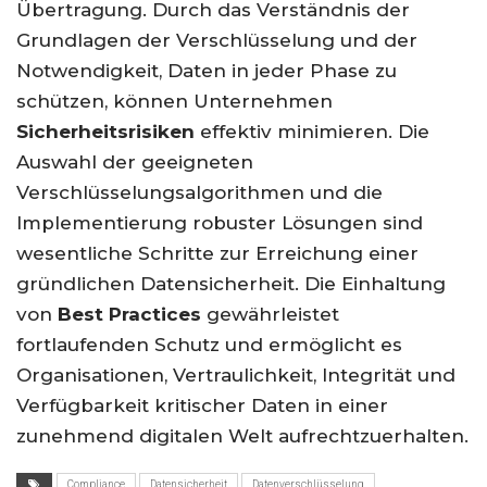
Übertragung. Durch das Verständnis der
Grundlagen der Verschlüsselung und der
Notwendigkeit, Daten in jeder Phase zu
schützen, können Unternehmen
Sicherheitsrisiken
effektiv minimieren. Die
Auswahl der geeigneten
Verschlüsselungsalgorithmen und die
Implementierung robuster Lösungen sind
wesentliche Schritte zur Erreichung einer
gründlichen Datensicherheit. Die Einhaltung
von
Best Practices
gewährleistet
fortlaufenden Schutz und ermöglicht es
Organisationen, Vertraulichkeit, Integrität und
Verfügbarkeit kritischer Daten in einer
zunehmend digitalen Welt aufrechtzuerhalten.
Compliance
Datensicherheit
Datenverschlüsselung