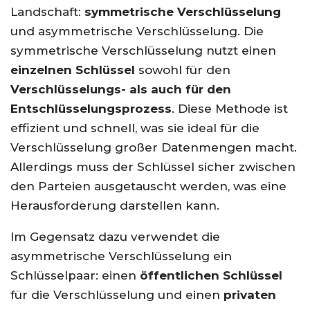
Landschaft:
symmetrische Verschlüsselung
und asymmetrische Verschlüsselung. Die
symmetrische Verschlüsselung nutzt einen
einzelnen Schlüssel
sowohl für den
Verschlüsselungs- als auch für den
Entschlüsselungsprozess
. Diese Methode ist
effizient und schnell, was sie ideal für die
Verschlüsselung großer Datenmengen macht.
Allerdings muss der Schlüssel sicher zwischen
den Parteien ausgetauscht werden, was eine
Herausforderung darstellen kann.
Im Gegensatz dazu verwendet die
asymmetrische Verschlüsselung ein
Schlüsselpaar: einen
öffentlichen Schlüssel
für die Verschlüsselung und einen
privaten