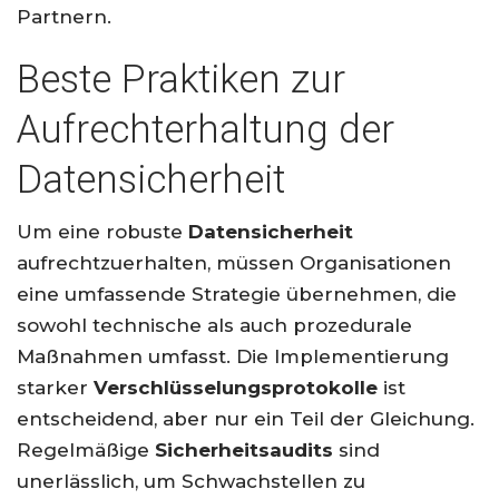
Partnern.
Beste Praktiken zur
Aufrechterhaltung der
Datensicherheit
Um eine robuste
Datensicherheit
aufrechtzuerhalten, müssen Organisationen
eine umfassende Strategie übernehmen, die
sowohl technische als auch prozedurale
Maßnahmen umfasst. Die Implementierung
starker
Verschlüsselungsprotokolle
ist
entscheidend, aber nur ein Teil der Gleichung.
Regelmäßige
Sicherheitsaudits
sind
unerlässlich, um Schwachstellen zu