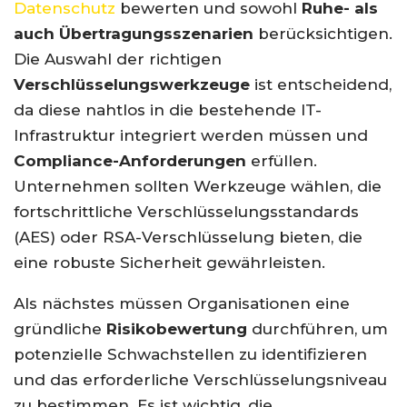
Datenschutz
bewerten und sowohl
Ruhe- als
auch Übertragungsszenarien
berücksichtigen.
Die Auswahl der richtigen
Verschlüsselungswerkzeuge
ist entscheidend,
da diese nahtlos in die bestehende IT-
Infrastruktur integriert werden müssen und
Compliance-Anforderungen
erfüllen.
Unternehmen sollten Werkzeuge wählen, die
fortschrittliche Verschlüsselungsstandards
(AES) oder RSA-Verschlüsselung bieten, die
eine robuste Sicherheit gewährleisten.
Als nächstes müssen Organisationen eine
gründliche
Risikobewertung
durchführen, um
potenzielle Schwachstellen zu identifizieren
und das erforderliche Verschlüsselungsniveau
zu bestimmen. Es ist wichtig, die