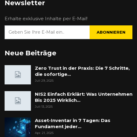
Newsletter
Erhalte exklusive Inhalte per E-Mail!
ABONNIEREN
Neue Beiträge
Zero Trust in der Praxis: Die 7 Schritte,
die sofortige…
Juli 29, 2025
NIS2 Einfach Erklärt: Was Unternehmen
Bis 2025 Wirklich…
Juli 13, 2025
Asset-Inventar in 7 Tagen: Das
Fundament jeder…
Apr. 21, 2025