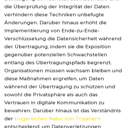
die Überprüfung der Integrität der Daten
verhindern diese Techniken unbefugte
Änderungen. Darüber hinaus erhöht die
Implementierung von Ende-zu-Ende-
Verschlüsselung die Datensicherheit während
der Übertragung, indem sie die Exposition
gegenüber potenziellen Schwachstellen
entlang des Übertragungspfads begrenzt.
Organisationen müssen wachsam bleiben und
diese Maßnahmen ergreifen, um Daten
während der Übertragung zu schützen und
sowohl die Privatsphäre als auch das
Vertrauen in digitale Kommunikation zu
bewahren. Darüber hinaus ist das Verständnis
der
trügerischen Natur von Trojanern
entscheidend, um Datenverletzungen