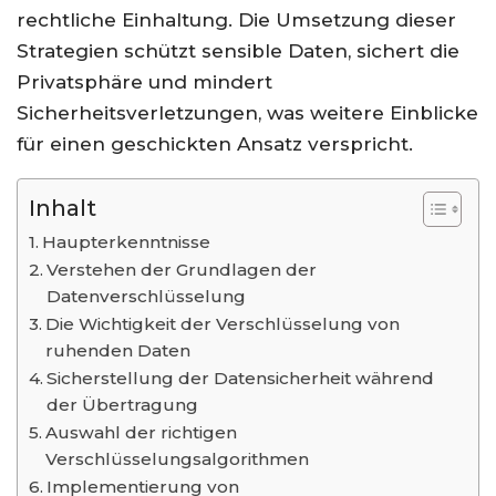
rechtliche Einhaltung. Die Umsetzung dieser
Strategien schützt sensible Daten, sichert die
Privatsphäre und mindert
Sicherheitsverletzungen, was weitere Einblicke
für einen geschickten Ansatz verspricht.
Inhalt
Haupterkenntnisse
Verstehen der Grundlagen der
Datenverschlüsselung
Die Wichtigkeit der Verschlüsselung von
ruhenden Daten
Sicherstellung der Datensicherheit während
der Übertragung
Auswahl der richtigen
Verschlüsselungsalgorithmen
Implementierung von