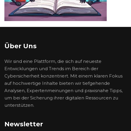
Über Uns
Wir sind eine Plattform, die sich auf neueste
Entwicklungen und Trends im Bereich der
Cybersicherheit konzentriert. Mit einem klaren Fokus
auf hochwertige Inhalte bieten wir tiefgehende
Analysen, Expertenmeinungen und praxisnahe Tipps,
um bei der Sicherung ihrer digitalen Ressourcen zu
unterstützen.
Newsletter