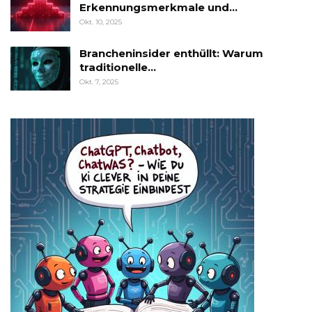
Erkennungsmerkmale und…
Okt. 10, 2025
Brancheninsider enthüllt: Warum
traditionelle…
Okt. 7, 2025